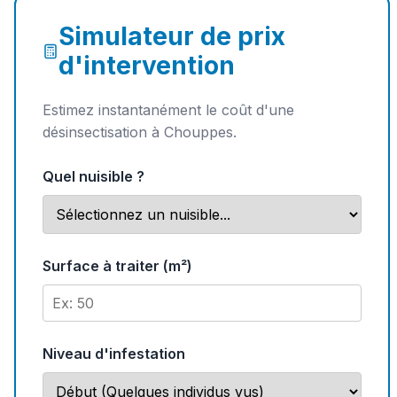
Simulateur de prix
d'intervention
Estimez instantanément le coût d'une
désinsectisation à Chouppes.
Quel nuisible ?
Surface à traiter (m²)
Niveau d'infestation