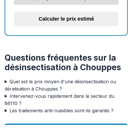
Calculer le prix estimé
Questions fréquentes sur la
désinsectisation à Chouppes
Quel est le prix moyen d'une désinsectisation ou
dératisation à Chouppes ?
Intervenez-vous rapidement dans le secteur du
86110 ?
Les traitements anti-nuisibles sont-ils garantis ?