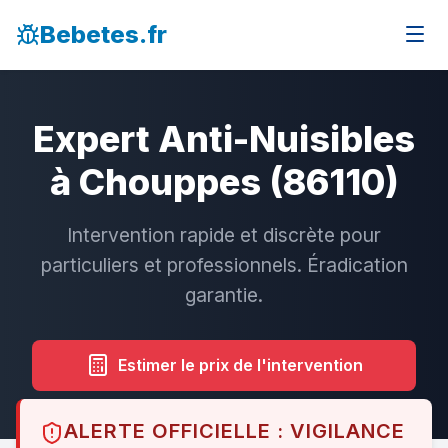
Bebetes.fr
Expert Anti-Nuisibles
à Chouppes (86110)
Intervention rapide et discrète pour
particuliers et professionnels. Éradication
garantie.
Estimer le prix de l'intervention
ALERTE OFFICIELLE : VIGILANCE