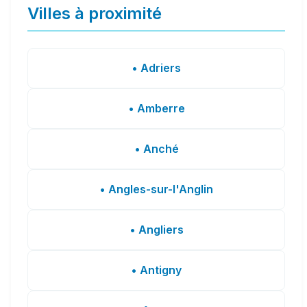
Villes à proximité
• Adriers
• Amberre
• Anché
• Angles-sur-l'Anglin
• Angliers
• Antigny