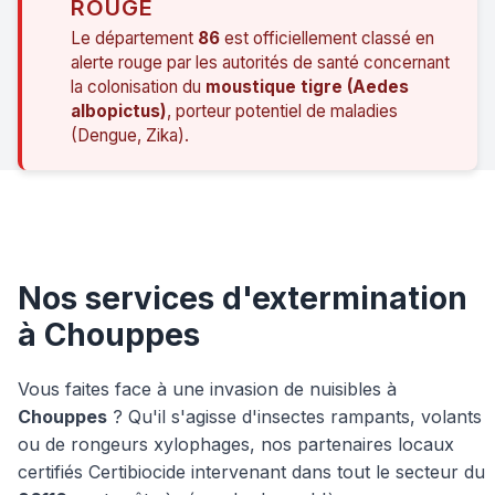
ROUGE
Le département
86
est officiellement classé en
alerte rouge par les autorités de santé concernant
la colonisation du
moustique tigre (Aedes
albopictus)
, porteur potentiel de maladies
(Dengue, Zika).
Nos services d'extermination
à Chouppes
Vous faites face à une invasion de nuisibles à
Chouppes
? Qu'il s'agisse d'insectes rampants, volants
ou de rongeurs xylophages, nos partenaires locaux
certifiés Certibiocide intervenant dans tout le secteur du