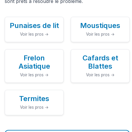
sont prêts à résoudre le problème.
Punaises de lit
Moustiques
Voir les pros →
Voir les pros →
Frelon
Cafards et
Asiatique
Blattes
Voir les pros →
Voir les pros →
Termites
Voir les pros →