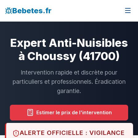
Bebetes.fr
Expert Anti-Nuisibles
à Choussy (41700)
Intervention rapide et discrète pour
particuliers et professionnels. Éradication
garantie.
Estimer le prix de l'intervention
ALERTE OFFICIELLE : VIGILANCE