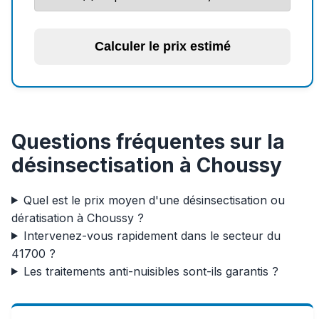
Calculer le prix estimé
Questions fréquentes sur la
désinsectisation à Choussy
Quel est le prix moyen d'une désinsectisation ou
dératisation à Choussy ?
Intervenez-vous rapidement dans le secteur du
41700 ?
Les traitements anti-nuisibles sont-ils garantis ?