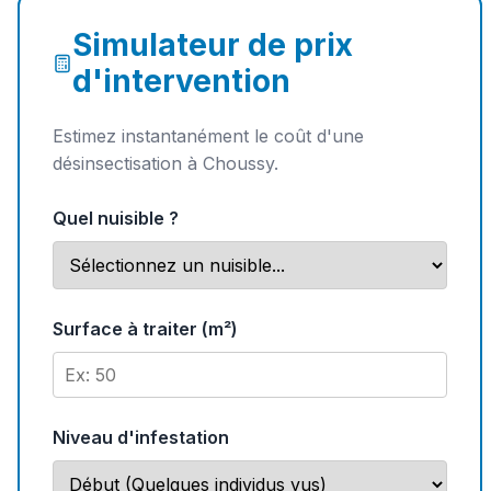
Simulateur de prix
d'intervention
Estimez instantanément le coût d'une
désinsectisation à Choussy.
Quel nuisible ?
Surface à traiter (m²)
Niveau d'infestation