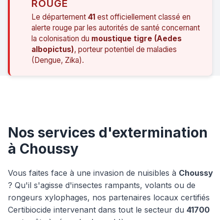
ROUGE
Le département
41
est officiellement classé en
alerte rouge par les autorités de santé concernant
la colonisation du
moustique tigre (Aedes
albopictus)
, porteur potentiel de maladies
(Dengue, Zika).
Nos services d'extermination
à Choussy
Vous faites face à une invasion de nuisibles à
Choussy
? Qu'il s'agisse d'insectes rampants, volants ou de
rongeurs xylophages, nos partenaires locaux certifiés
Certibiocide intervenant dans tout le secteur du
41700