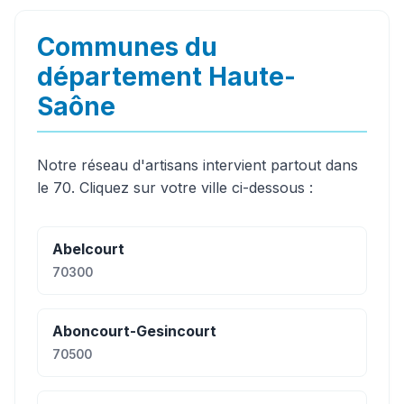
Communes du
département Haute-
Saône
Notre réseau d'artisans intervient partout dans
le 70. Cliquez sur votre ville ci-dessous :
Abelcourt
70300
Aboncourt-Gesincourt
70500