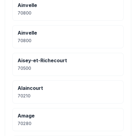
Ainvelle
70800
Ainvelle
70800
Aisey-et-Richecourt
70500
Alaincourt
70210
Amage
70280