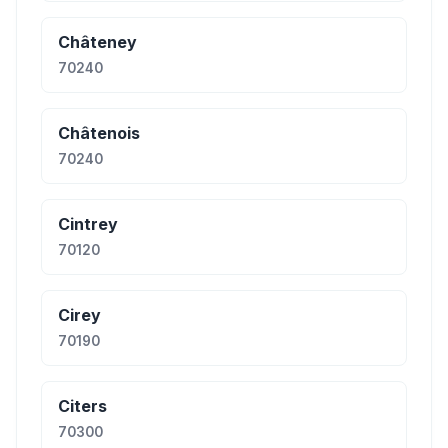
Châteney
70240
Châtenois
70240
Cintrey
70120
Cirey
70190
Citers
70300