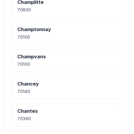
Champlitte
70600
Champtonnay
70100
Champvans
70100
Chancey
70140
Chantes
70360