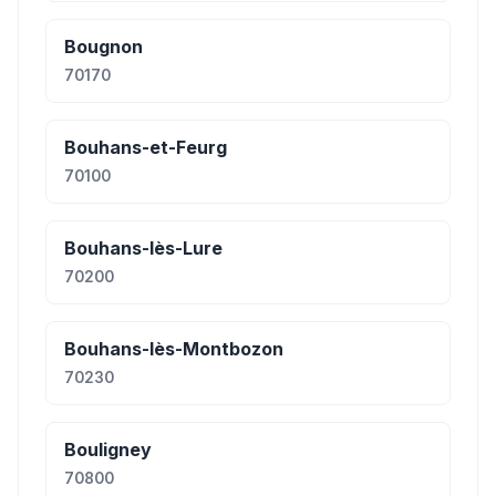
Bougnon
70170
Bouhans-et-Feurg
70100
Bouhans-lès-Lure
70200
Bouhans-lès-Montbozon
70230
Bouligney
70800