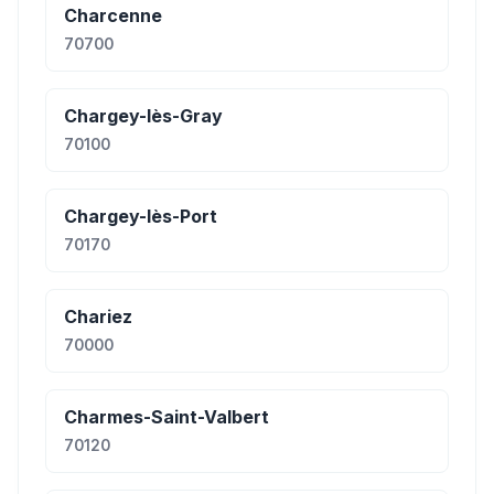
Charcenne
70700
Chargey-lès-Gray
70100
Chargey-lès-Port
70170
Chariez
70000
Charmes-Saint-Valbert
70120