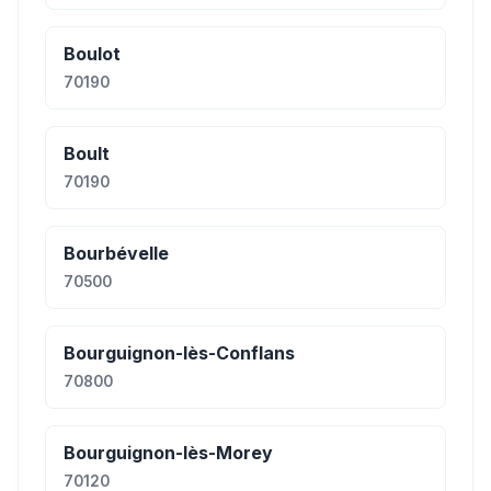
Boulot
70190
Boult
70190
Bourbévelle
70500
Bourguignon-lès-Conflans
70800
Bourguignon-lès-Morey
70120