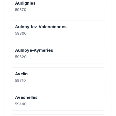
Audignies
59570
Aulnoy-lez-Valenciennes
59300
Aulnoye-Aymeries
59620
Avelin
59710
Avesnelles
59440