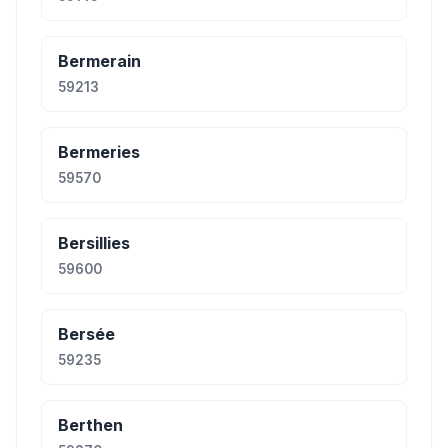
Bermerain
59213
Bermeries
59570
Bersillies
59600
Bersée
59235
Berthen