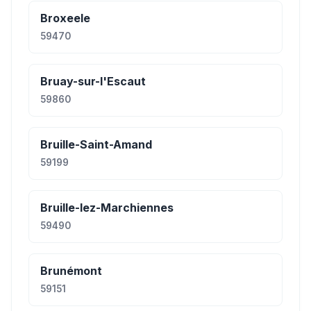
Broxeele
59470
Bruay-sur-l'Escaut
59860
Bruille-Saint-Amand
59199
Bruille-lez-Marchiennes
59490
Brunémont
59151