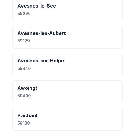
Avesnes-le-Sec
59296
Avesnes-les-Aubert
59129
Avesnes-sur-Helpe
59440
Awoingt
59400
Bachant
59138