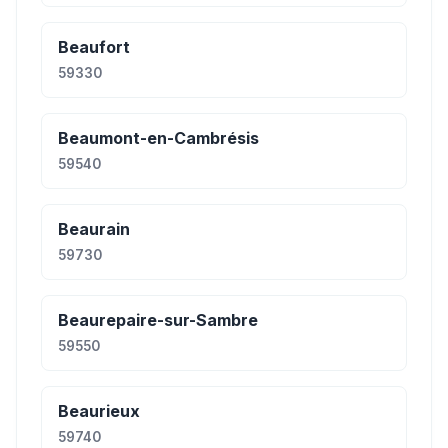
Beaufort
59330
Beaumont-en-Cambrésis
59540
Beaurain
59730
Beaurepaire-sur-Sambre
59550
Beaurieux
59740