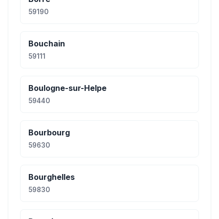
59190
Bouchain
59111
Boulogne-sur-Helpe
59440
Bourbourg
59630
Bourghelles
59830