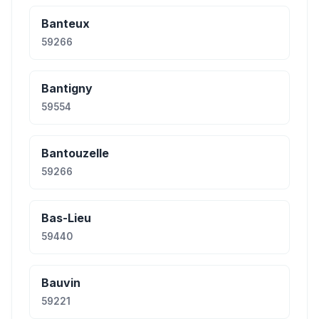
Banteux
59266
Bantigny
59554
Bantouzelle
59266
Bas-Lieu
59440
Bauvin
59221