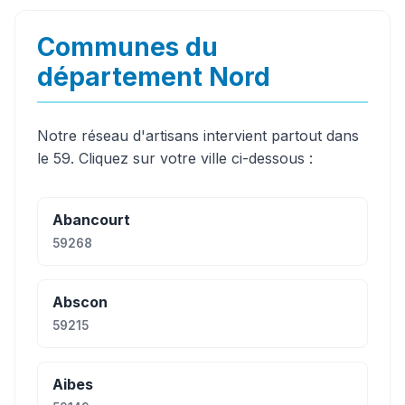
Communes du
département Nord
Notre réseau d'artisans intervient partout dans
le 59. Cliquez sur votre ville ci-dessous :
Abancourt
59268
Abscon
59215
Aibes