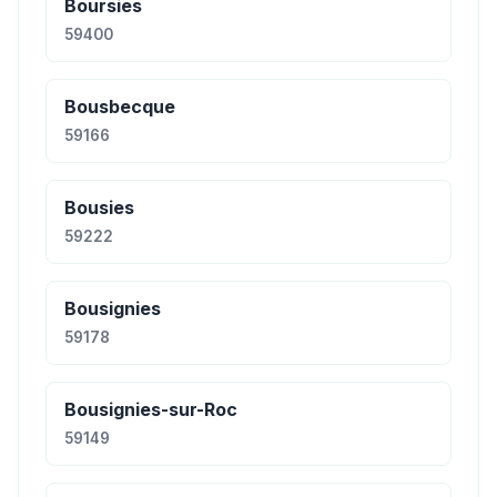
Boursies
59400
Bousbecque
59166
Bousies
59222
Bousignies
59178
Bousignies-sur-Roc
59149