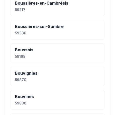
Boussières-en-Cambrésis
59217
Boussières-sur-Sambre
59330
Boussois
59168
Bouvignies
59870
Bouvines
59830