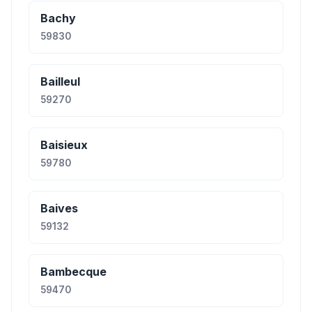
Bachy
59830
Bailleul
59270
Baisieux
59780
Baives
59132
Bambecque
59470