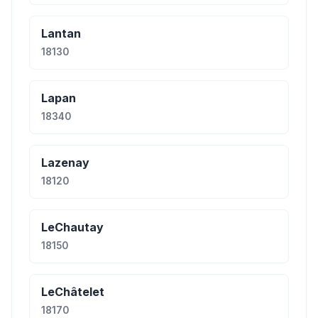
Lantan
18130
Lapan
18340
Lazenay
18120
LeChautay
18150
LeChâtelet
18170