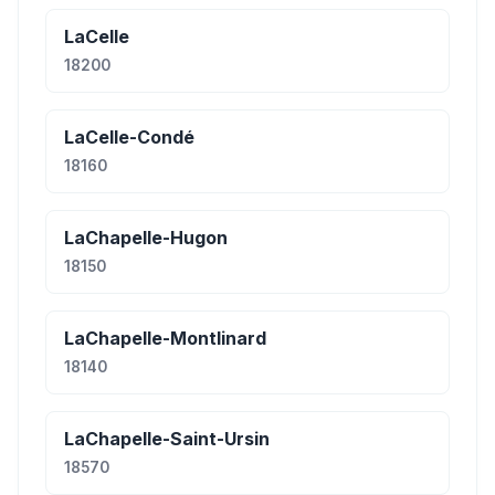
LaCelle
18200
LaCelle-Condé
18160
LaChapelle-Hugon
18150
LaChapelle-Montlinard
18140
LaChapelle-Saint-Ursin
18570