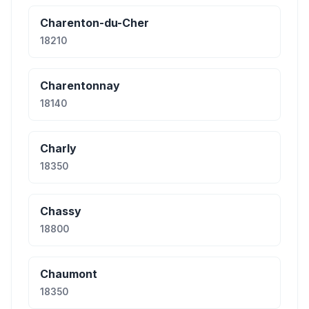
Charenton-du-Cher
18210
Charentonnay
18140
Charly
18350
Chassy
18800
Chaumont
18350