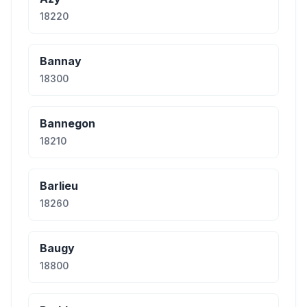
18220
Bannay
18300
Bannegon
18210
Barlieu
18260
Baugy
18800