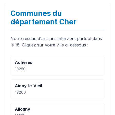
Communes du
département Cher
Notre réseau d'artisans intervient partout dans
le 18. Cliquez sur votre ville ci-dessous :
Achères
18250
Ainay-le-Vieil
18200
Allogny