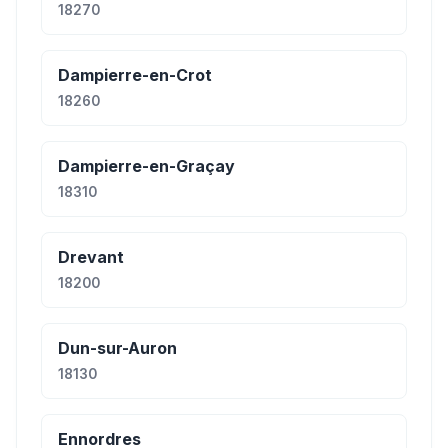
18270
Dampierre-en-Crot
18260
Dampierre-en-Graçay
18310
Drevant
18200
Dun-sur-Auron
18130
Ennordres