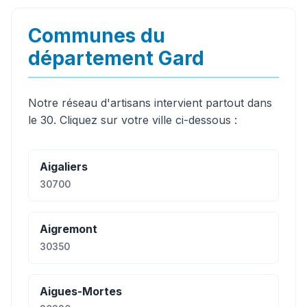
Communes du
département Gard
Notre réseau d'artisans intervient partout dans
le 30. Cliquez sur votre ville ci-dessous :
Aigaliers
30700
Aigremont
30350
Aigues-Mortes