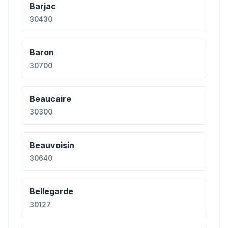
Barjac
30430
Baron
30700
Beaucaire
30300
Beauvoisin
30640
Bellegarde
30127