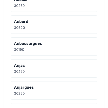
30250
Aubord
30620
Aubussargues
30190
Aujac
30450
Aujargues
30250