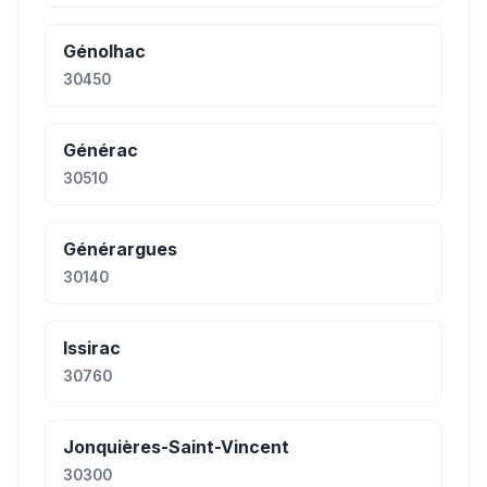
Génolhac
30450
Générac
30510
Générargues
30140
Issirac
30760
Jonquières-Saint-Vincent
30300