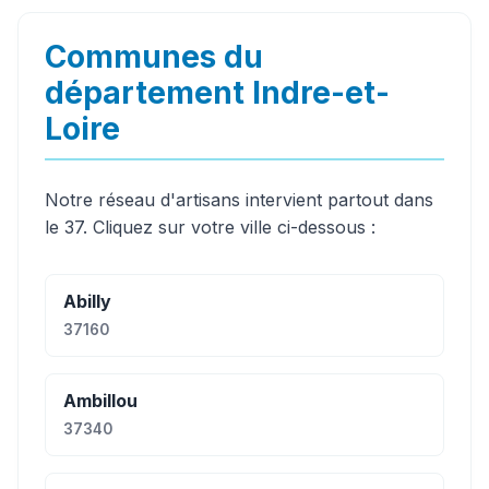
Communes du
département Indre-et-
Loire
Notre réseau d'artisans intervient partout dans
le 37. Cliquez sur votre ville ci-dessous :
Abilly
37160
Ambillou
37340