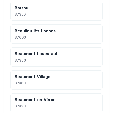
Barrou
37350
Beaulieu-lès-Loches
37600
Beaumont-Louestault
37360
Beaumont-Village
37460
Beaumont-en-Véron
37420