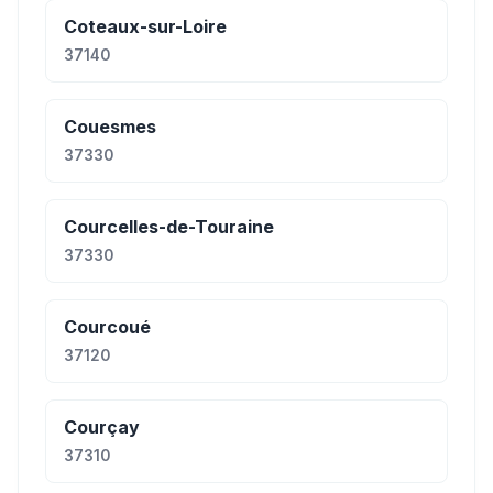
Coteaux-sur-Loire
37140
Couesmes
37330
Courcelles-de-Touraine
37330
Courcoué
37120
Courçay
37310