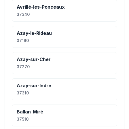
Avrillé-les-Ponceaux
37340
Azay-le-Rideau
37190
Azay-sur-Cher
37270
Azay-sur-Indre
37310
Ballan-Miré
37510