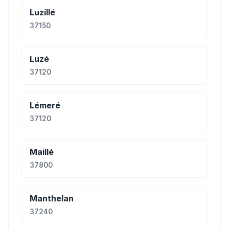
Luzillé
37150
Luzé
37120
Lémeré
37120
Maillé
37800
Manthelan
37240