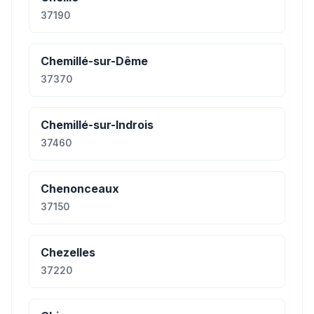
37190
Chemillé-sur-Dême
37370
Chemillé-sur-Indrois
37460
Chenonceaux
37150
Chezelles
37220