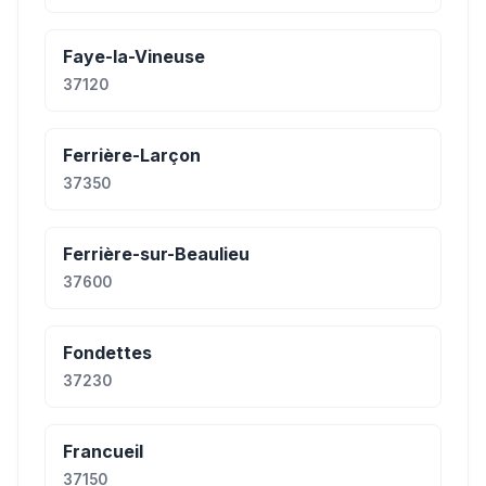
Faye-la-Vineuse
37120
Ferrière-Larçon
37350
Ferrière-sur-Beaulieu
37600
Fondettes
37230
Francueil
37150