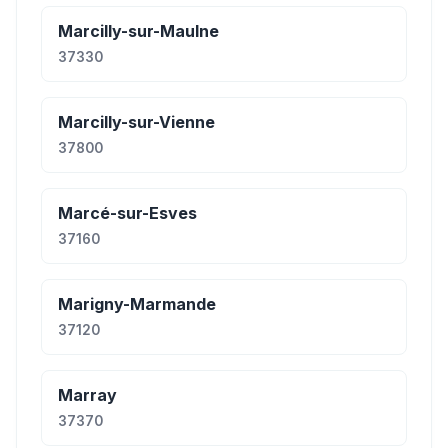
Marcilly-sur-Maulne
37330
Marcilly-sur-Vienne
37800
Marcé-sur-Esves
37160
Marigny-Marmande
37120
Marray
37370