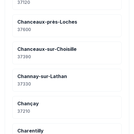
37120
Chanceaux-près-Loches
37600
Chanceaux-sur-Choisille
37390
Channay-sur-Lathan
37330
Chançay
37210
Charentilly