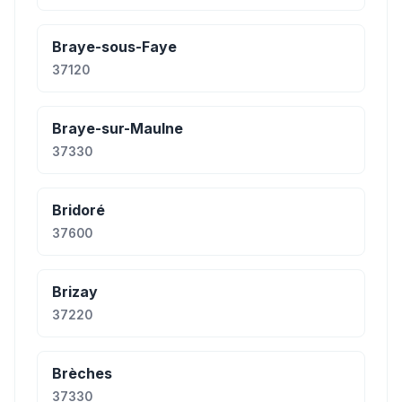
Braye-sous-Faye
37120
Braye-sur-Maulne
37330
Bridoré
37600
Brizay
37220
Brèches
37330