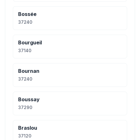
Bossée
37240
Bourgueil
37140
Bournan
37240
Boussay
37290
Braslou
37120