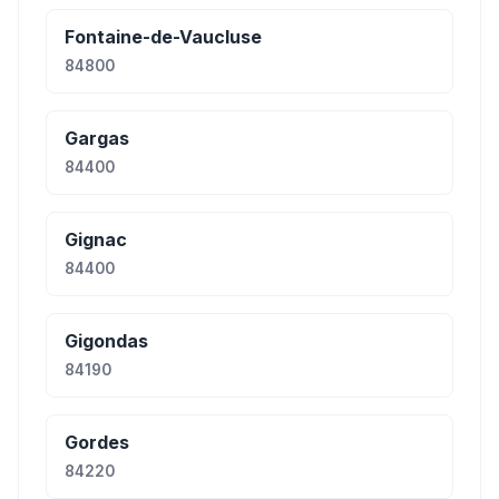
Fontaine-de-Vaucluse
84800
Gargas
84400
Gignac
84400
Gigondas
84190
Gordes
84220