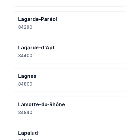
Lagarde-Paréol
84290
Lagarde-d'Apt
84400
Lagnes
84800
Lamotte-du-Rhône
84840
Lapalud