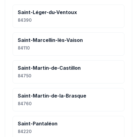
Saint-Léger-du-Ventoux
84390
Saint-Marcellin-lès-Vaison
84110
Saint-Martin-de-Castillon
84750
Saint-Martin-de-la-Brasque
84760
Saint-Pantaléon
84220