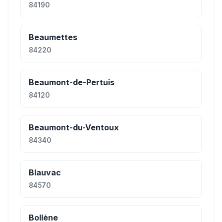
84190
Beaumettes
84220
Beaumont-de-Pertuis
84120
Beaumont-du-Ventoux
84340
Blauvac
84570
Bollène