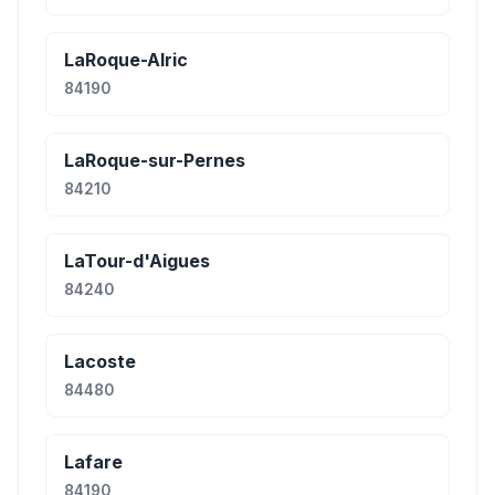
LaRoque-Alric
84190
LaRoque-sur-Pernes
84210
LaTour-d'Aigues
84240
Lacoste
84480
Lafare
84190