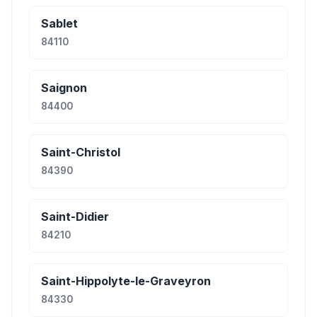
Sablet
84110
Saignon
84400
Saint-Christol
84390
Saint-Didier
84210
Saint-Hippolyte-le-Graveyron
84330