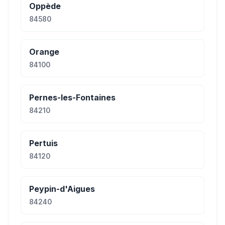
Oppède
84580
Orange
84100
Pernes-les-Fontaines
84210
Pertuis
84120
Peypin-d'Aigues
84240