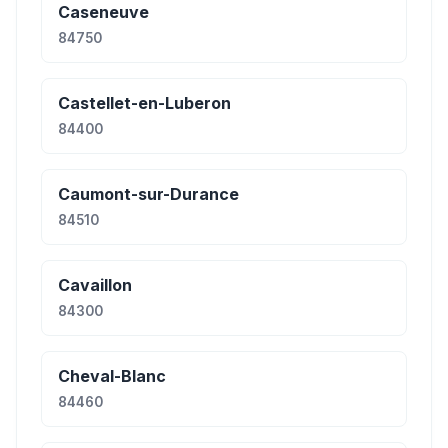
Caseneuve
84750
Castellet-en-Luberon
84400
Caumont-sur-Durance
84510
Cavaillon
84300
Cheval-Blanc
84460