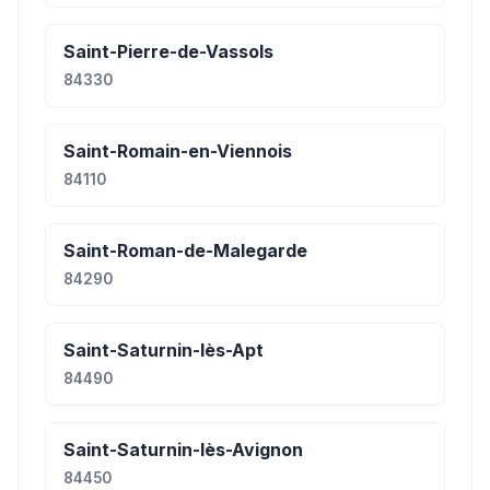
Saint-Pierre-de-Vassols
84330
Saint-Romain-en-Viennois
84110
Saint-Roman-de-Malegarde
84290
Saint-Saturnin-lès-Apt
84490
Saint-Saturnin-lès-Avignon
84450