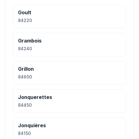
Goult
84220
Grambois
84240
Grillon
84600
Jonquerettes
84450
Jonquières
84150