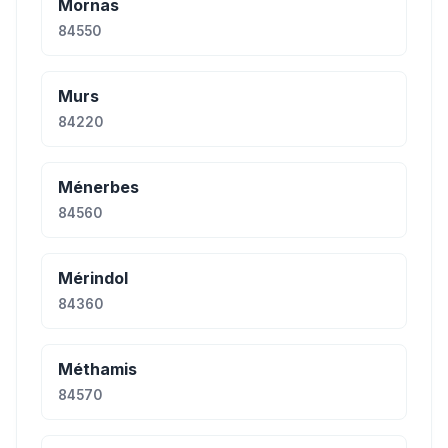
Mornas
84550
Murs
84220
Ménerbes
84560
Mérindol
84360
Méthamis
84570