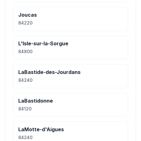
Joucas
84220
L'Isle-sur-la-Sorgue
84800
LaBastide-des-Jourdans
84240
LaBastidonne
84120
LaMotte-d'Aigues
84240