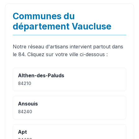
Communes du
département Vaucluse
Notre réseau d'artisans intervient partout dans
le 84. Cliquez sur votre ville ci-dessous :
Althen-des-Paluds
84210
Ansouis
84240
Apt