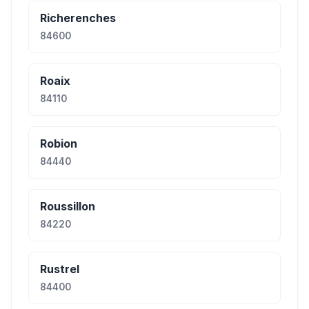
Richerenches
84600
Roaix
84110
Robion
84440
Roussillon
84220
Rustrel
84400