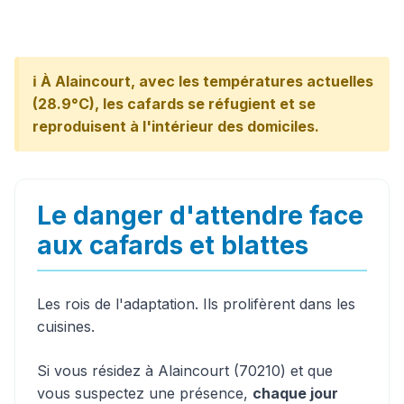
ℹ️ À Alaincourt, avec les températures actuelles
(28.9°C), les cafards se réfugient et se
reproduisent à l'intérieur des domiciles.
Le danger d'attendre face
aux cafards et blattes
Les rois de l'adaptation. Ils prolifèrent dans les
cuisines.
Si vous résidez à Alaincourt (70210) et que
vous suspectez une présence,
chaque jour