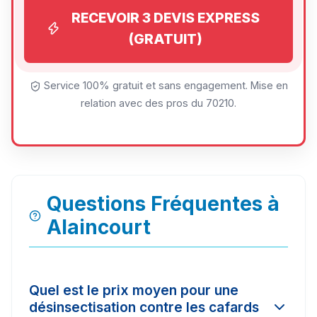
RECEVOIR 3 DEVIS EXPRESS
(GRATUIT)
Service 100% gratuit et sans engagement. Mise en
relation avec des pros du 70210.
Questions Fréquentes à
Alaincourt
Quel est le prix moyen pour une
désinsectisation contre les cafards