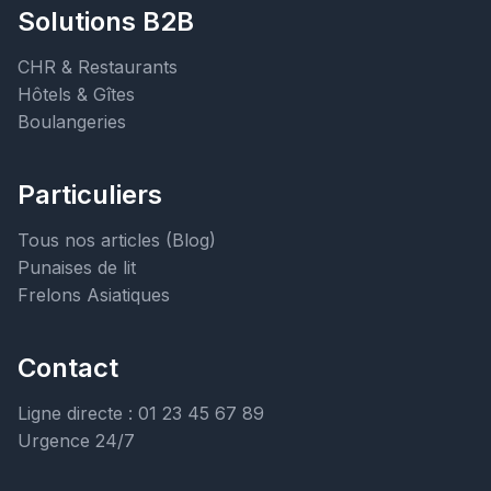
Solutions B2B
CHR & Restaurants
Hôtels & Gîtes
Boulangeries
Particuliers
Tous nos articles (Blog)
Punaises de lit
Frelons Asiatiques
Contact
Ligne directe : 01 23 45 67 89
Urgence 24/7