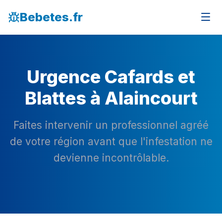
Bebetes.fr
Urgence Cafards et
Blattes à Alaincourt
Faites intervenir un professionnel agréé
de votre région avant que l'infestation ne
devienne incontrôlable.