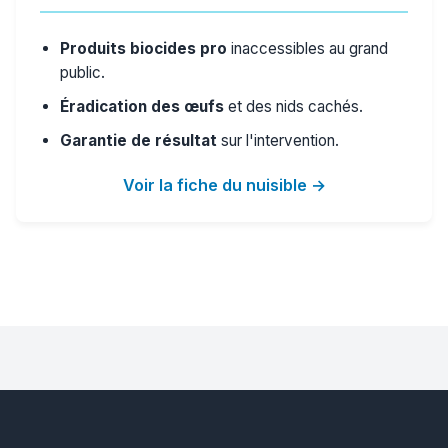
Produits biocides pro
inaccessibles au grand
public.
Éradication des œufs
et des nids cachés.
Garantie de résultat
sur l'intervention.
Voir la fiche du nuisible →