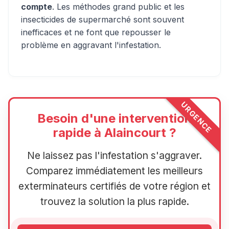
compte
. Les méthodes grand public et les
insecticides de supermarché sont souvent
inefficaces et ne font que repousser le
problème en aggravant l'infestation.
URGENCE
Besoin d'une intervention
rapide à Alaincourt ?
Ne laissez pas l'infestation s'aggraver.
Comparez immédiatement les meilleurs
exterminateurs certifiés de votre région et
trouvez la solution la plus rapide.