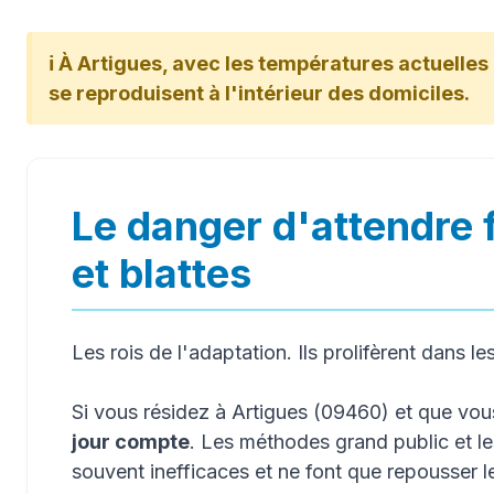
ℹ️ À Artigues, avec les températures actuelles 
se reproduisent à l'intérieur des domiciles.
Le danger d'attendre 
et blattes
Les rois de l'adaptation. Ils prolifèrent dans le
Si vous résidez à Artigues (09460) et que vo
jour compte
. Les méthodes grand public et l
souvent inefficaces et ne font que repousser 