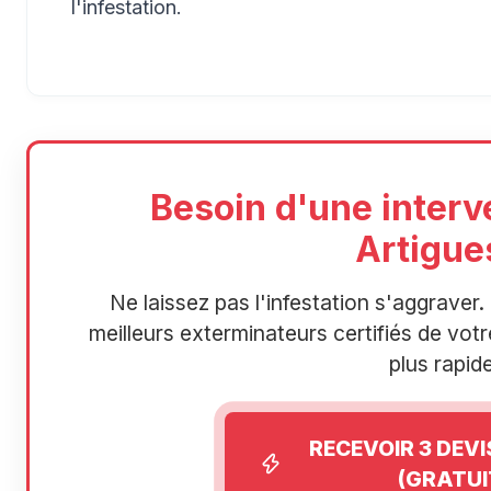
l'infestation.
Besoin d'une interv
Artigue
Ne laissez pas l'infestation s'aggrave
meilleurs exterminateurs certifiés de votre
plus rapide
RECEVOIR 3 DEV
(GRATUI