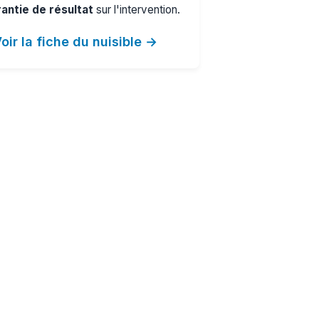
antie de résultat
sur l'intervention.
oir la fiche du nuisible →