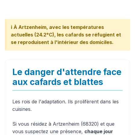
ℹ️ À Artzenheim, avec les températures
actuelles (24.2°C), les cafards se réfugient et
se reproduisent à l'intérieur des domiciles.
Le danger d'attendre face
aux cafards et blattes
Les rois de l'adaptation. Ils prolifèrent dans les
cuisines.
Si vous résidez à Artzenheim (68320) et que
vous suspectez une présence,
chaque jour