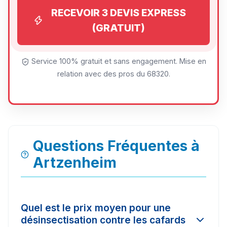
RECEVOIR 3 DEVIS EXPRESS
(GRATUIT)
Service 100% gratuit et sans engagement. Mise en
relation avec des pros du 68320.
Questions Fréquentes à
Artzenheim
Quel est le prix moyen pour une
désinsectisation contre les cafards