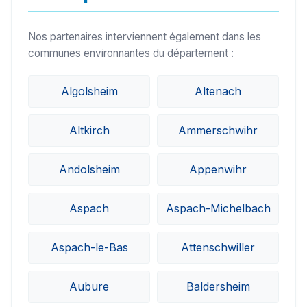
Nos partenaires interviennent également dans les
communes environnantes du département :
Algolsheim
Altenach
Altkirch
Ammerschwihr
Andolsheim
Appenwihr
Aspach
Aspach-Michelbach
Aspach-le-Bas
Attenschwiller
Aubure
Baldersheim