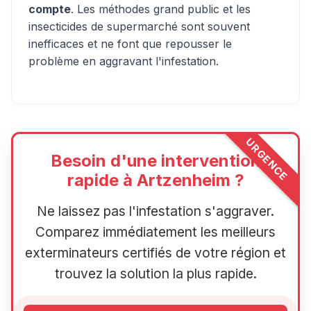
compte
. Les méthodes grand public et les
insecticides de supermarché sont souvent
inefficaces et ne font que repousser le
problème en aggravant l'infestation.
URGENCE
Besoin d'une intervention
rapide à Artzenheim ?
Ne laissez pas l'infestation s'aggraver.
Comparez immédiatement les meilleurs
exterminateurs certifiés de votre région et
trouvez la solution la plus rapide.