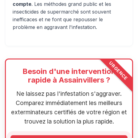
compte
. Les méthodes grand public et les
insecticides de supermarché sont souvent
inefficaces et ne font que repousser le
problème en aggravant l'infestation.
URGENCE
Besoin d'une intervention
rapide à Assainvillers ?
Ne laissez pas l'infestation s'aggraver.
Comparez immédiatement les meilleurs
exterminateurs certifiés de votre région et
trouvez la solution la plus rapide.