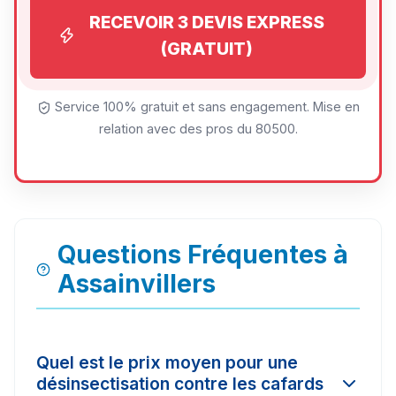
RECEVOIR 3 DEVIS EXPRESS
(GRATUIT)
Service 100% gratuit et sans engagement. Mise en
relation avec des pros du 80500.
Questions Fréquentes à
Assainvillers
Quel est le prix moyen pour une
désinsectisation contre les cafards