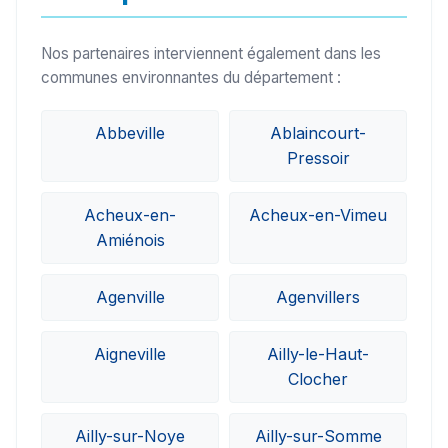
Nos partenaires interviennent également dans les
communes environnantes du département :
Abbeville
Ablaincourt-
Pressoir
Acheux-en-
Acheux-en-Vimeu
Amiénois
Agenville
Agenvillers
Aigneville
Ailly-le-Haut-
Clocher
Ailly-sur-Noye
Ailly-sur-Somme