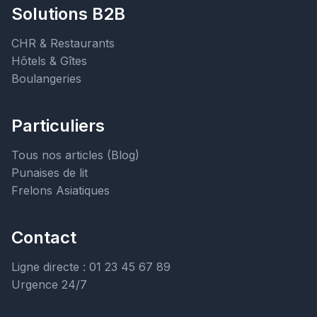
Solutions B2B
CHR & Restaurants
Hôtels & Gîtes
Boulangeries
Particuliers
Tous nos articles (Blog)
Punaises de lit
Frelons Asiatiques
Contact
Ligne directe : 01 23 45 67 89
Urgence 24/7