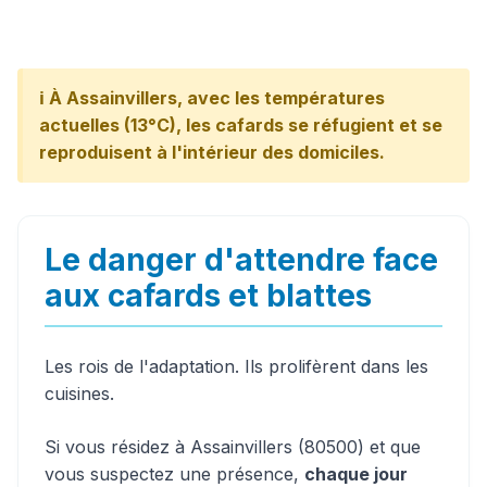
ℹ️ À Assainvillers, avec les températures
actuelles (13°C), les cafards se réfugient et se
reproduisent à l'intérieur des domiciles.
Le danger d'attendre face
aux cafards et blattes
Les rois de l'adaptation. Ils prolifèrent dans les
cuisines.
Si vous résidez à Assainvillers (80500) et que
vous suspectez une présence,
chaque jour