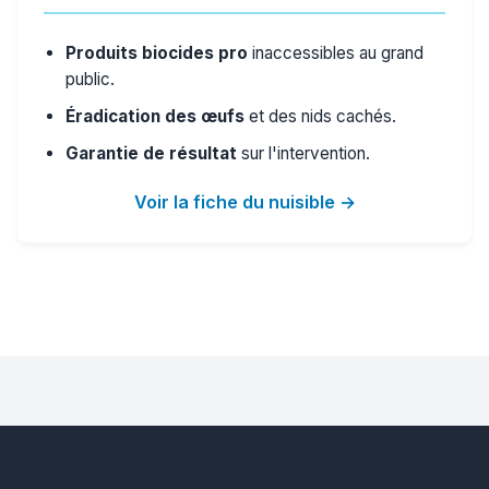
Produits biocides pro
inaccessibles au grand
public.
Éradication des œufs
et des nids cachés.
Garantie de résultat
sur l'intervention.
Voir la fiche du nuisible →