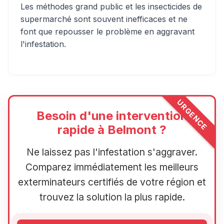
Les méthodes grand public et les insecticides de
supermarché sont souvent inefficaces et ne
font que repousser le problème en aggravant
l'infestation.
URGENCE
Besoin d'une intervention
rapide à Belmont ?
Ne laissez pas l'infestation s'aggraver.
Comparez immédiatement les meilleurs
exterminateurs certifiés de votre région et
trouvez la solution la plus rapide.