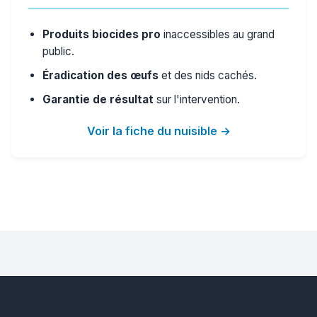
Produits biocides pro
inaccessibles au grand
public.
Éradication des œufs
et des nids cachés.
Garantie de résultat
sur l'intervention.
Voir la fiche du nuisible →