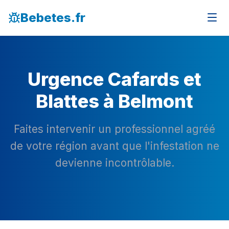
Bebetes.fr
Urgence Cafards et
Blattes à Belmont
Faites intervenir un professionnel agréé
de votre région avant que l'infestation ne
devienne incontrôlable.