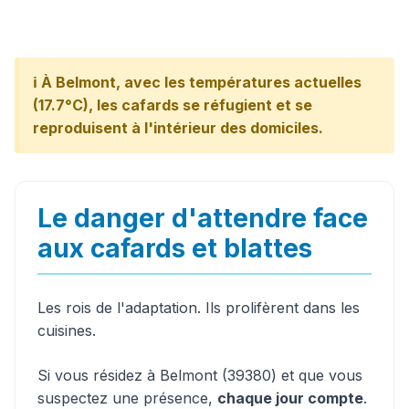
ℹ️ À Belmont, avec les températures actuelles
(17.7°C), les cafards se réfugient et se
reproduisent à l'intérieur des domiciles.
Le danger d'attendre face
aux cafards et blattes
Les rois de l'adaptation. Ils prolifèrent dans les
cuisines.
Si vous résidez à Belmont (39380) et que vous
suspectez une présence,
chaque jour compte
.