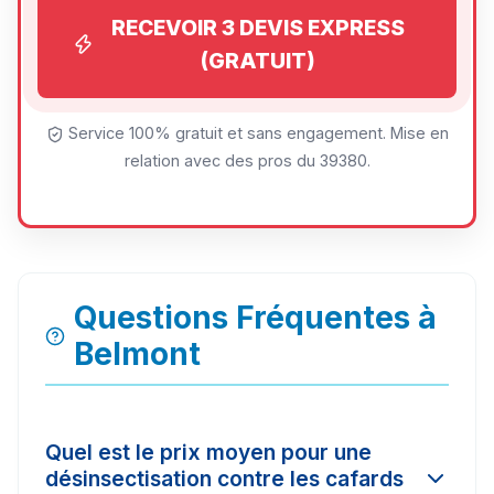
RECEVOIR 3 DEVIS EXPRESS
(GRATUIT)
Service 100% gratuit et sans engagement. Mise en
relation avec des pros du 39380.
Questions Fréquentes à
Belmont
Quel est le prix moyen pour une
désinsectisation contre les cafards