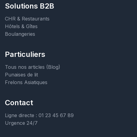
Solutions B2B
CHR & Restaurants
Hôtels & Gîtes
Boulangeries
Particuliers
Tous nos articles (Blog)
Punaises de lit
Frelons Asiatiques
Contact
Ligne directe : 01 23 45 67 89
Urgence 24/7