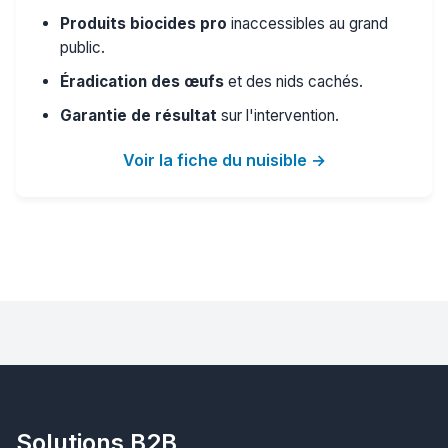
Produits biocides pro
inaccessibles au grand
public.
Éradication des œufs
et des nids cachés.
Garantie de résultat
sur l'intervention.
Voir la fiche du nuisible →
Solutions B2B