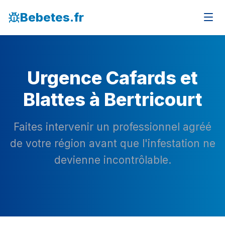
Bebetes.fr
Urgence Cafards et
Blattes à Bertricourt
Faites intervenir un professionnel agréé
de votre région avant que l'infestation ne
devienne incontrôlable.