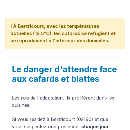
ℹ️ À Bertricourt, avec les températures
actuelles (15.5°C), les cafards se réfugient et
se reproduisent à l'intérieur des domiciles.
Le danger d'attendre face
aux cafards et blattes
Les rois de l'adaptation. Ils prolifèrent dans les
cuisines.
Si vous résidez à Bertricourt (02190) et que
vous suspectez une présence,
chaque jour