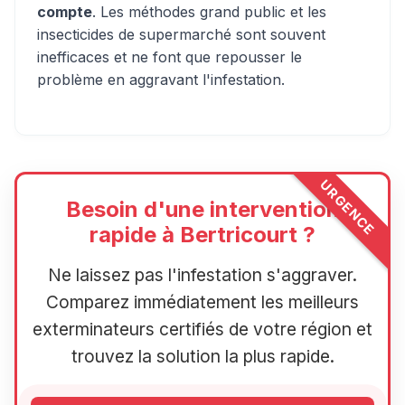
compte
. Les méthodes grand public et les
insecticides de supermarché sont souvent
inefficaces et ne font que repousser le
problème en aggravant l'infestation.
URGENCE
Besoin d'une intervention
rapide à Bertricourt ?
Ne laissez pas l'infestation s'aggraver.
Comparez immédiatement les meilleurs
exterminateurs certifiés de votre région et
trouvez la solution la plus rapide.