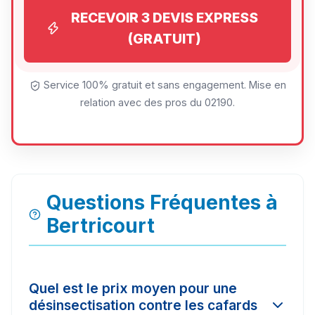
RECEVOIR 3 DEVIS EXPRESS
(GRATUIT)
Service 100% gratuit et sans engagement. Mise en
relation avec des pros du 02190.
Questions Fréquentes à
Bertricourt
Quel est le prix moyen pour une
désinsectisation contre les cafards