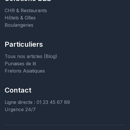
CHR & Restaurants
Hôtels & Gîtes
Boulangeries
Particuliers
Tous nos articles (Blog)
Punaises de lit
Frelons Asiatiques
Contact
Ligne directe : 01 23 45 67 89
Urgence 24/7