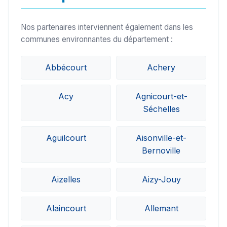
Nos partenaires interviennent également dans les
communes environnantes du département :
Abbécourt
Achery
Acy
Agnicourt-et-
Séchelles
Aguilcourt
Aisonville-et-
Bernoville
Aizelles
Aizy-Jouy
Alaincourt
Allemant