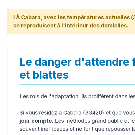
ℹ️ À Cabara, avec les températures actuelles (
se reproduisent à l'intérieur des domiciles.
Le danger d'attendre 
et blattes
Les rois de l'adaptation. Ils prolifèrent dans le
Si vous résidez à Cabara (33420) et que vou
jour compte
. Les méthodes grand public et l
souvent inefficaces et ne font que repousser 