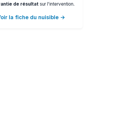
antie de résultat
sur l'intervention.
oir la fiche du nuisible →