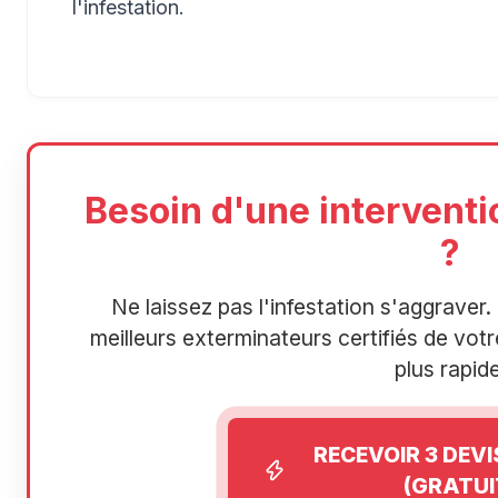
l'infestation.
Besoin d'une interventi
?
Ne laissez pas l'infestation s'aggrave
meilleurs exterminateurs certifiés de votre
plus rapide
RECEVOIR 3 DEV
(GRATUI