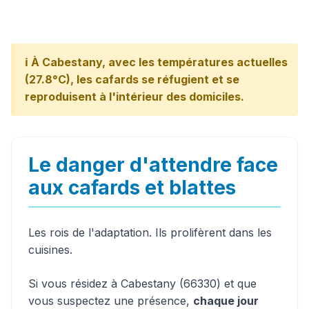
ℹ️ À Cabestany, avec les températures actuelles
(27.8°C), les cafards se réfugient et se
reproduisent à l'intérieur des domiciles.
Le danger d'attendre face
aux cafards et blattes
Les rois de l'adaptation. Ils prolifèrent dans les
cuisines.
Si vous résidez à Cabestany (66330) et que
vous suspectez une présence,
chaque jour