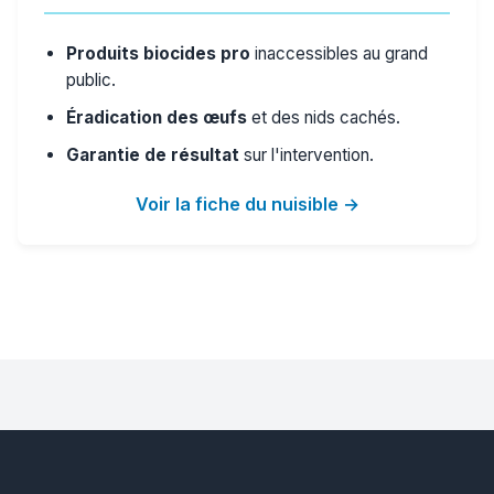
Produits biocides pro
inaccessibles au grand
public.
Éradication des œufs
et des nids cachés.
Garantie de résultat
sur l'intervention.
Voir la fiche du nuisible →