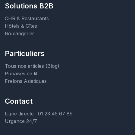
Solutions B2B
CHR & Restaurants
Hôtels & Gîtes
Boulangeries
Particuliers
Tous nos articles (Blog)
Punaises de lit
Frelons Asiatiques
Contact
Ligne directe : 01 23 45 67 89
Urgence 24/7