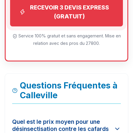
RECEVOIR 3 DEVIS EXPRESS
(GRATUIT)
Service 100% gratuit et sans engagement. Mise en
relation avec des pros du 27800.
Questions Fréquentes à
Calleville
Quel est le prix moyen pour une
désinsectisation contre les cafards