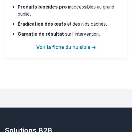
Produits biocides pro
inaccessibles au grand
public.
Éradication des œufs
et des nids cachés.
Garantie de résultat
sur l'intervention.
Voir la fiche du nuisible →
Solutions B2B