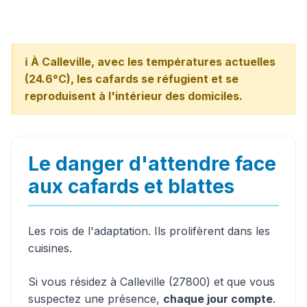
ℹ️ À Calleville, avec les températures actuelles
(24.6°C), les cafards se réfugient et se
reproduisent à l'intérieur des domiciles.
Le danger d'attendre face
aux cafards et blattes
Les rois de l'adaptation. Ils prolifèrent dans les
cuisines.
Si vous résidez à Calleville (27800) et que vous
suspectez une présence,
chaque jour compte
.