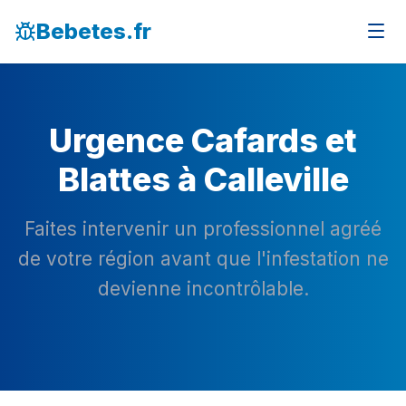
Bebetes.fr
Urgence Cafards et
Blattes à Calleville
Faites intervenir un professionnel agréé
de votre région avant que l'infestation ne
devienne incontrôlable.