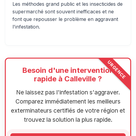
Les méthodes grand public et les insecticides de
supermarché sont souvent inefficaces et ne
font que repousser le problème en aggravant
l'infestation.
URGENCE
Besoin d'une intervention
rapide à Calleville ?
Ne laissez pas l'infestation s'aggraver.
Comparez immédiatement les meilleurs
exterminateurs certifiés de votre région et
trouvez la solution la plus rapide.