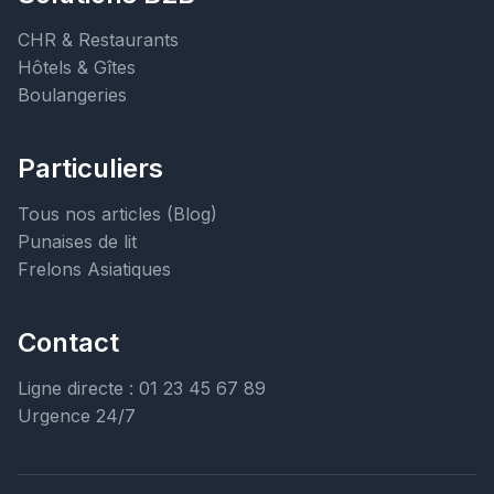
CHR & Restaurants
Hôtels & Gîtes
Boulangeries
Particuliers
Tous nos articles (Blog)
Punaises de lit
Frelons Asiatiques
Contact
Ligne directe : 01 23 45 67 89
Urgence 24/7