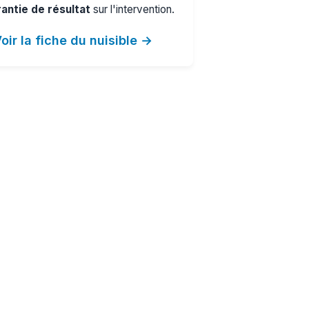
antie de résultat
sur l'intervention.
oir la fiche du nuisible →