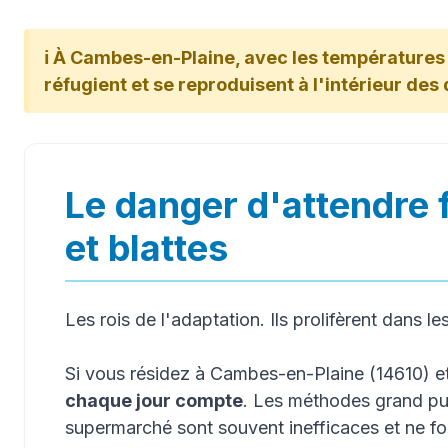
ℹ️ À Cambes-en-Plaine, avec les températures a
réfugient et se reproduisent à l'intérieur des
Le danger d'attendre 
et blattes
Les rois de l'adaptation. Ils prolifèrent dans le
Si vous résidez à Cambes-en-Plaine (14610) e
chaque jour compte
. Les méthodes grand pub
supermarché sont souvent inefficaces et ne f