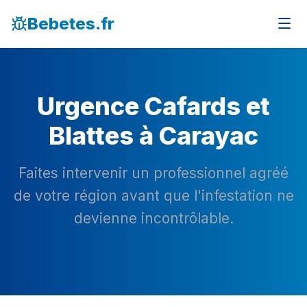
Bebetes.fr
Urgence Cafards et
Blattes à Carayac
Faites intervenir un professionnel agréé
de votre région avant que l'infestation ne
devienne incontrôlable.