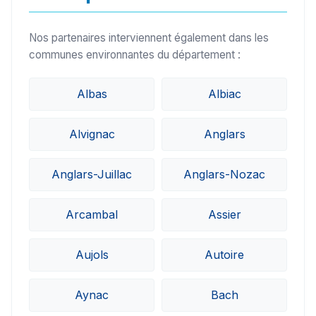
Nos partenaires interviennent également dans les
communes environnantes du département :
Albas
Albiac
Alvignac
Anglars
Anglars-Juillac
Anglars-Nozac
Arcambal
Assier
Aujols
Autoire
Aynac
Bach