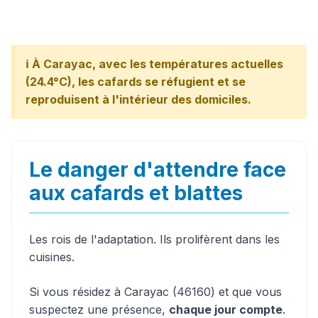
ℹ️ À Carayac, avec les températures actuelles
(24.4°C), les cafards se réfugient et se
reproduisent à l'intérieur des domiciles.
Le danger d'attendre face
aux cafards et blattes
Les rois de l'adaptation. Ils prolifèrent dans les
cuisines.
Si vous résidez à Carayac (46160) et que vous
suspectez une présence,
chaque jour compte
.