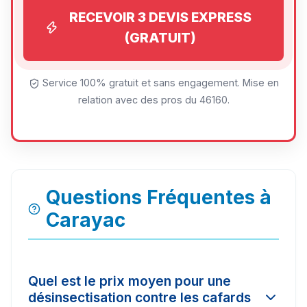
RECEVOIR 3 DEVIS EXPRESS
(GRATUIT)
Service 100% gratuit et sans engagement. Mise en
relation avec des pros du 46160.
Questions Fréquentes à
Carayac
Quel est le prix moyen pour une
désinsectisation contre les cafards