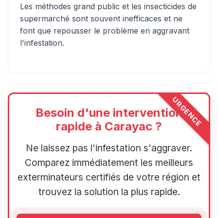
Les méthodes grand public et les insecticides de
supermarché sont souvent inefficaces et ne
font que repousser le problème en aggravant
l'infestation.
URGENCE
Besoin d'une intervention
rapide à Carayac ?
Ne laissez pas l'infestation s'aggraver.
Comparez immédiatement les meilleurs
exterminateurs certifiés de votre région et
trouvez la solution la plus rapide.