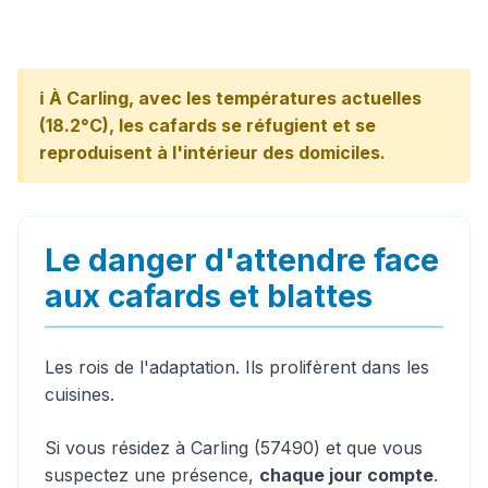
ℹ️ À Carling, avec les températures actuelles
(18.2°C), les cafards se réfugient et se
reproduisent à l'intérieur des domiciles.
Le danger d'attendre face
aux cafards et blattes
Les rois de l'adaptation. Ils prolifèrent dans les
cuisines.
Si vous résidez à Carling (57490) et que vous
suspectez une présence,
chaque jour compte
.