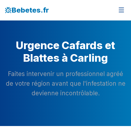
Bebetes.fr
Urgence Cafards et
Blattes à Carling
Faites intervenir un professionnel agréé
de votre région avant que l'infestation ne
devienne incontrôlable.