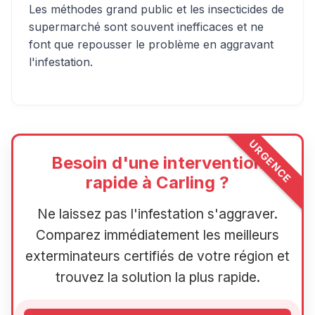
Les méthodes grand public et les insecticides de
supermarché sont souvent inefficaces et ne
font que repousser le problème en aggravant
l'infestation.
URGENCE
Besoin d'une intervention
rapide à Carling ?
Ne laissez pas l'infestation s'aggraver.
Comparez immédiatement les meilleurs
exterminateurs certifiés de votre région et
trouvez la solution la plus rapide.