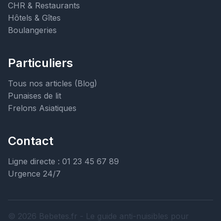
CHR & Restaurants
Hôtels & Gîtes
Boulangeries
Particuliers
Tous nos articles (Blog)
Punaises de lit
Frelons Asiatiques
Contact
Ligne directe : 01 23 45 67 89
Urgence 24/7
© 2026 Bebetes.fr - Le guide anti-nuisibles pour