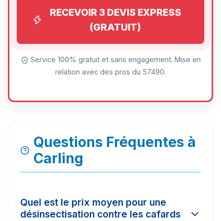
RECEVOIR 3 DEVIS EXPRESS
(GRATUIT)
Service 100% gratuit et sans engagement. Mise en
relation avec des pros du 57490.
Questions Fréquentes à
Carling
Quel est le prix moyen pour une
désinsectisation contre les cafards