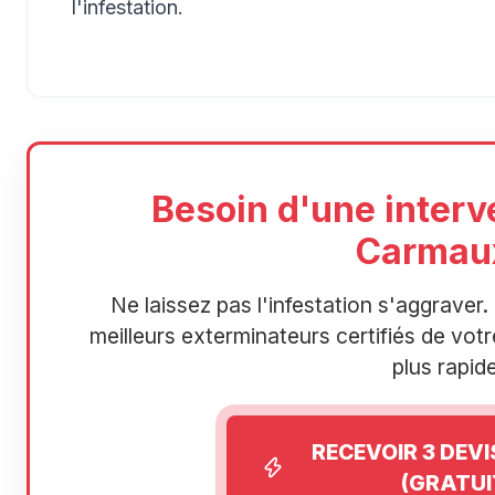
l'infestation.
Besoin d'une interv
Carmau
Ne laissez pas l'infestation s'aggrave
meilleurs exterminateurs certifiés de votre
plus rapide
RECEVOIR 3 DEV
(GRATUI