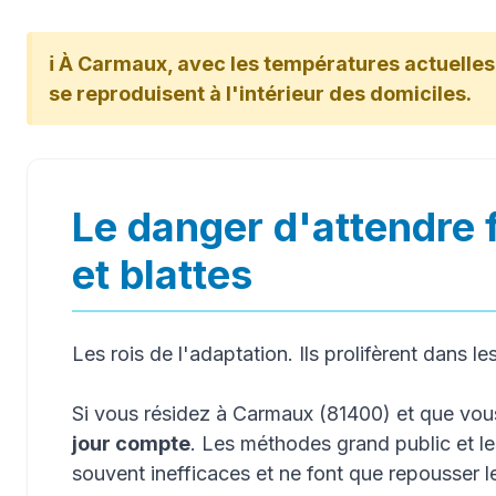
ℹ️ À Carmaux, avec les températures actuelles 
se reproduisent à l'intérieur des domiciles.
Le danger d'attendre 
et blattes
Les rois de l'adaptation. Ils prolifèrent dans le
Si vous résidez à Carmaux (81400) et que vo
jour compte
. Les méthodes grand public et l
souvent inefficaces et ne font que repousser 