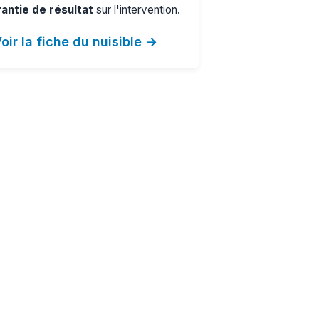
antie de résultat
sur l'intervention.
oir la fiche du nuisible →