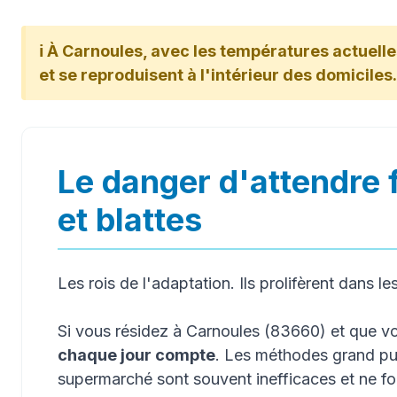
ℹ️ À Carnoules, avec les températures actuelle
et se reproduisent à l'intérieur des domiciles.
Le danger d'attendre 
et blattes
Les rois de l'adaptation. Ils prolifèrent dans le
Si vous résidez à Carnoules (83660) et que v
chaque jour compte
. Les méthodes grand pub
supermarché sont souvent inefficaces et ne f