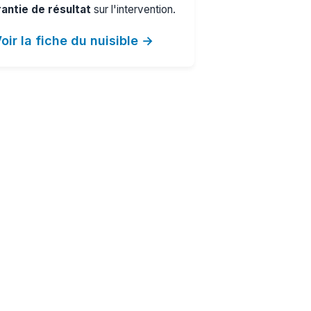
antie de résultat
sur l'intervention.
oir la fiche du nuisible →