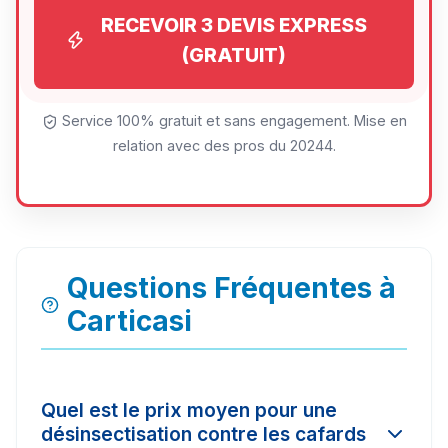
RECEVOIR 3 DEVIS EXPRESS
(GRATUIT)
Service 100% gratuit et sans engagement. Mise en
relation avec des pros du 20244.
Questions Fréquentes à
Carticasi
Quel est le prix moyen pour une
désinsectisation contre les cafards