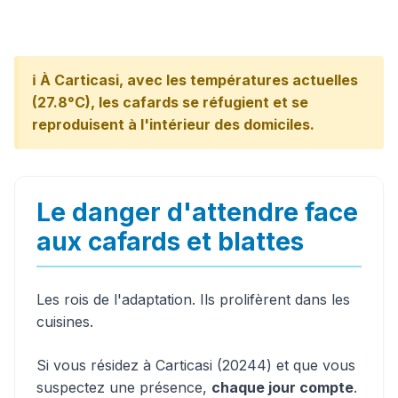
ℹ️ À Carticasi, avec les températures actuelles
(27.8°C), les cafards se réfugient et se
reproduisent à l'intérieur des domiciles.
Le danger d'attendre face
aux cafards et blattes
Les rois de l'adaptation. Ils prolifèrent dans les
cuisines.
Si vous résidez à Carticasi (20244) et que vous
suspectez une présence,
chaque jour compte
.