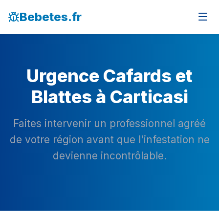
Bebetes.fr
Urgence Cafards et
Blattes à Carticasi
Faites intervenir un professionnel agréé
de votre région avant que l'infestation ne
devienne incontrôlable.