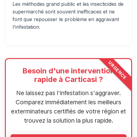
Les méthodes grand public et les insecticides de
supermarché sont souvent inefficaces et ne
font que repousser le problème en aggravant
l'infestation.
URGENCE
Besoin d'une intervention
rapide à Carticasi ?
Ne laissez pas l'infestation s'aggraver.
Comparez immédiatement les meilleurs
exterminateurs certifiés de votre région et
trouvez la solution la plus rapide.