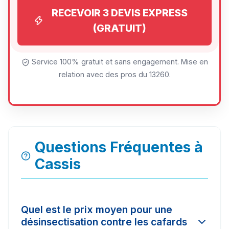
RECEVOIR 3 DEVIS EXPRESS
(GRATUIT)
Service 100% gratuit et sans engagement. Mise en
relation avec des pros du 13260.
Questions Fréquentes à
Cassis
Quel est le prix moyen pour une
désinsectisation contre les cafards