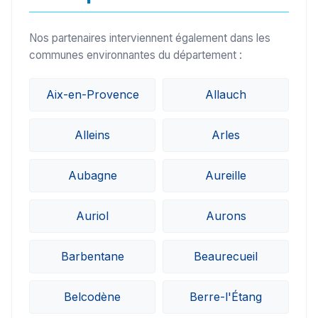
Nos partenaires interviennent également dans les
communes environnantes du département :
Aix-en-Provence
Allauch
Alleins
Arles
Aubagne
Aureille
Auriol
Aurons
Barbentane
Beaurecueil
Belcodène
Berre-l'Étang