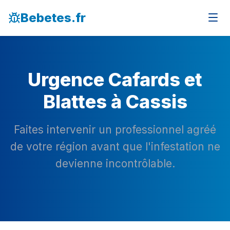
Bebetes.fr
Urgence Cafards et
Blattes à Cassis
Faites intervenir un professionnel agréé
de votre région avant que l'infestation ne
devienne incontrôlable.