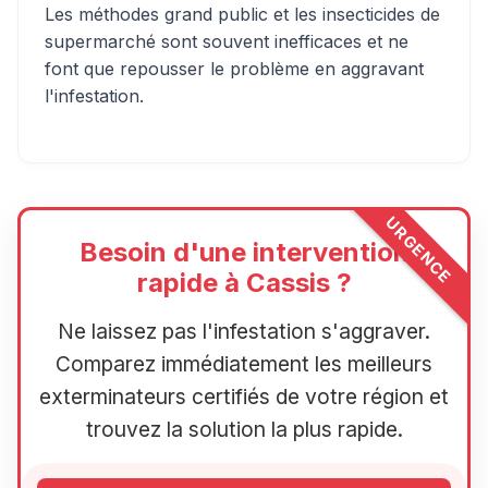
Les méthodes grand public et les insecticides de
supermarché sont souvent inefficaces et ne
font que repousser le problème en aggravant
l'infestation.
URGENCE
Besoin d'une intervention
rapide à Cassis ?
Ne laissez pas l'infestation s'aggraver.
Comparez immédiatement les meilleurs
exterminateurs certifiés de votre région et
trouvez la solution la plus rapide.