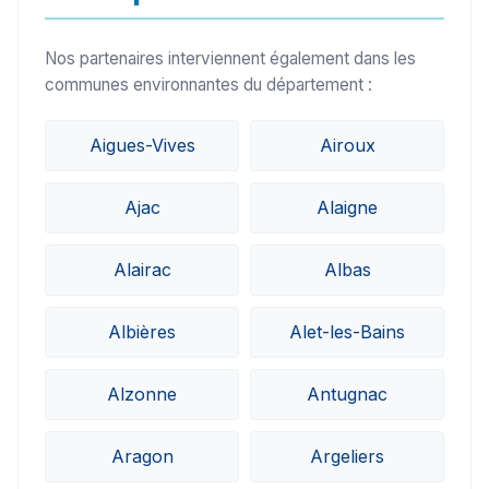
Nos partenaires interviennent également dans les
communes environnantes du département :
Aigues-Vives
Airoux
Ajac
Alaigne
Alairac
Albas
Albières
Alet-les-Bains
Alzonne
Antugnac
Aragon
Argeliers