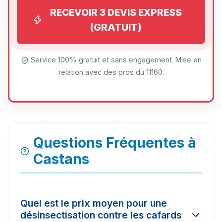
RECEVOIR 3 DEVIS EXPRESS
(GRATUIT)
Service 100% gratuit et sans engagement. Mise en
relation avec des pros du 11160.
Questions Fréquentes à
Castans
Quel est le prix moyen pour une
désinsectisation contre les cafards