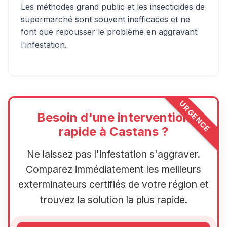
Les méthodes grand public et les insecticides de
supermarché sont souvent inefficaces et ne
font que repousser le problème en aggravant
l'infestation.
URGENCE
Besoin d'une intervention
rapide à Castans ?
Ne laissez pas l'infestation s'aggraver.
Comparez immédiatement les meilleurs
exterminateurs certifiés de votre région et
trouvez la solution la plus rapide.