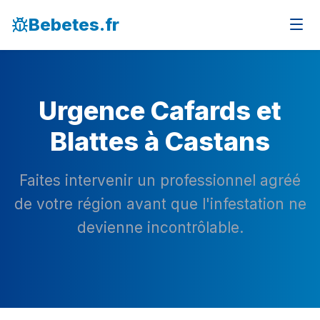
Bebetes.fr
Urgence Cafards et
Blattes à Castans
Faites intervenir un professionnel agréé
de votre région avant que l'infestation ne
devienne incontrôlable.