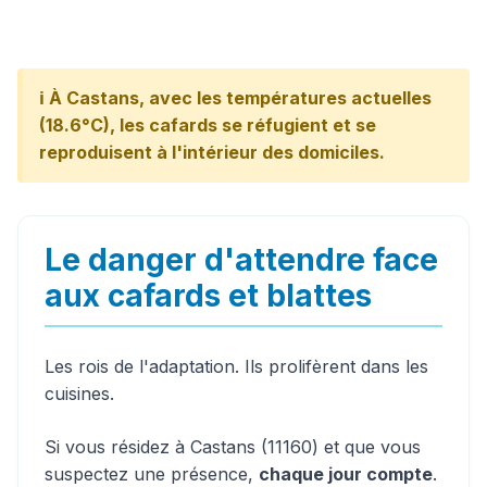
ℹ️ À Castans, avec les températures actuelles
(18.6°C), les cafards se réfugient et se
reproduisent à l'intérieur des domiciles.
Le danger d'attendre face
aux cafards et blattes
Les rois de l'adaptation. Ils prolifèrent dans les
cuisines.
Si vous résidez à Castans (11160) et que vous
suspectez une présence,
chaque jour compte
.