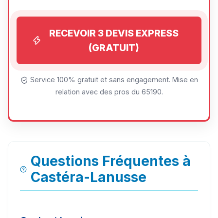
RECEVOIR 3 DEVIS EXPRESS
(GRATUIT)
Service 100% gratuit et sans engagement. Mise en
relation avec des pros du 65190.
Questions Fréquentes à
Castéra-Lanusse