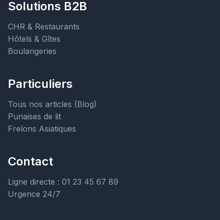
Solutions B2B
CHR & Restaurants
Hôtels & Gîtes
Boulangeries
Particuliers
Tous nos articles (Blog)
Punaises de lit
Frelons Asiatiques
Contact
Ligne directe : 01 23 45 67 89
Urgence 24/7