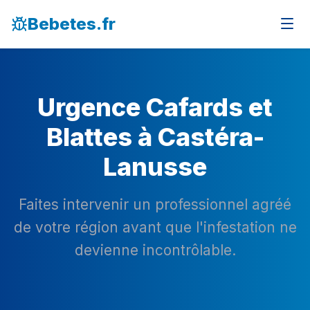
Bebetes.fr
Urgence Cafards et
Blattes à Castéra-
Lanusse
Faites intervenir un professionnel agréé
de votre région avant que l'infestation ne
devienne incontrôlable.