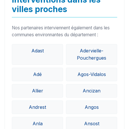
villes proches
Nos partenaires interviennent également dans les
communes environnantes du département :
Adast
Adervielle-
Pouchergues
Adé
Agos-Vidalos
Allier
Ancizan
Andrest
Angos
Anla
Ansost