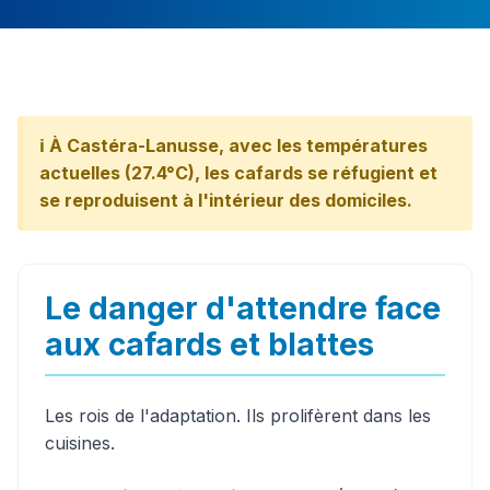
ℹ️ À Castéra-Lanusse, avec les températures
actuelles (27.4°C), les cafards se réfugient et
se reproduisent à l'intérieur des domiciles.
Le danger d'attendre face
aux cafards et blattes
Les rois de l'adaptation. Ils prolifèrent dans les
cuisines.