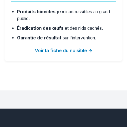
Produits biocides pro
inaccessibles au grand
public.
Éradication des œufs
et des nids cachés.
Garantie de résultat
sur l'intervention.
Voir la fiche du nuisible →