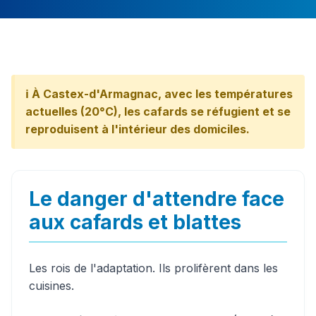
ℹ️ À Castex-d'Armagnac, avec les températures
actuelles (20°C), les cafards se réfugient et se
reproduisent à l'intérieur des domiciles.
Le danger d'attendre face
aux cafards et blattes
Les rois de l'adaptation. Ils prolifèrent dans les
cuisines.