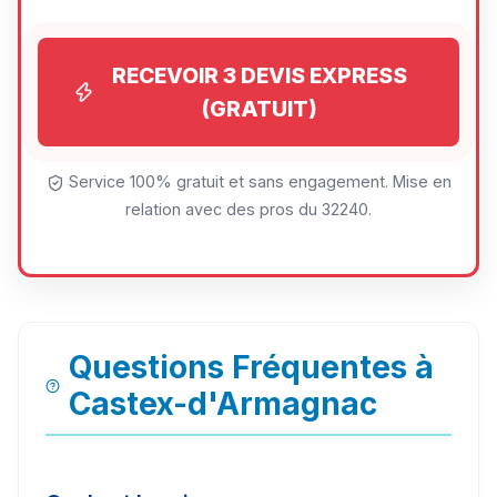
RECEVOIR 3 DEVIS EXPRESS
(GRATUIT)
Service 100% gratuit et sans engagement. Mise en
relation avec des pros du 32240.
Questions Fréquentes à
Castex-d'Armagnac