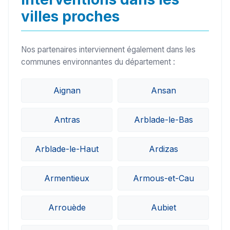
villes proches
Nos partenaires interviennent également dans les
communes environnantes du département :
Aignan
Ansan
Antras
Arblade-le-Bas
Arblade-le-Haut
Ardizas
Armentieux
Armous-et-Cau
Arrouède
Aubiet