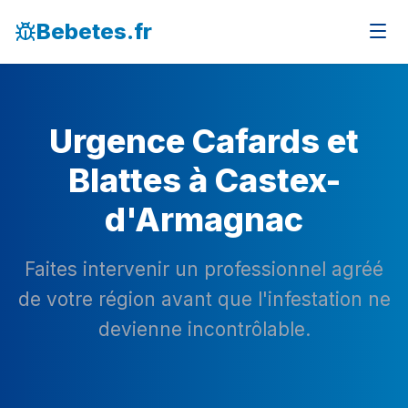
Bebetes.fr
Urgence Cafards et
Blattes à Castex-
d'Armagnac
Faites intervenir un professionnel agréé
de votre région avant que l'infestation ne
devienne incontrôlable.