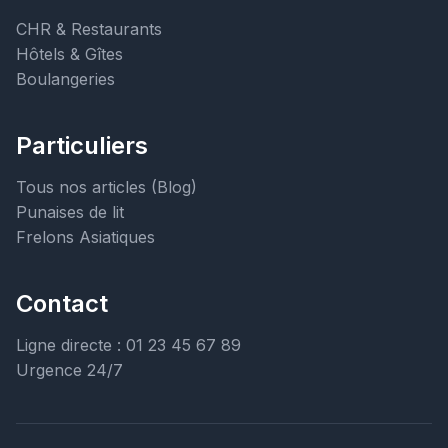
CHR & Restaurants
Hôtels & Gîtes
Boulangeries
Particuliers
Tous nos articles (Blog)
Punaises de lit
Frelons Asiatiques
Contact
Ligne directe : 01 23 45 67 89
Urgence 24/7