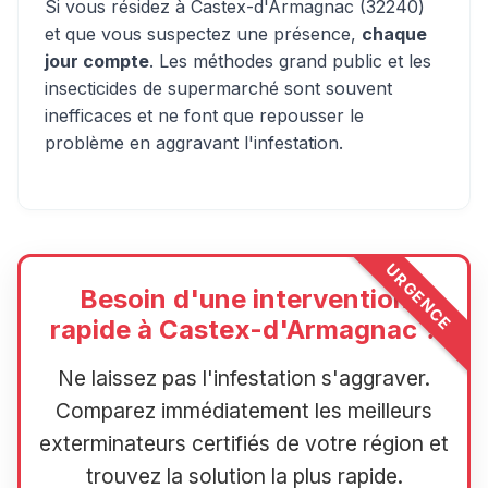
Si vous résidez à Castex-d'Armagnac (32240)
et que vous suspectez une présence,
chaque
jour compte
. Les méthodes grand public et les
insecticides de supermarché sont souvent
inefficaces et ne font que repousser le
problème en aggravant l'infestation.
URGENCE
Besoin d'une intervention
rapide à Castex-d'Armagnac ?
Ne laissez pas l'infestation s'aggraver.
Comparez immédiatement les meilleurs
exterminateurs certifiés de votre région et
trouvez la solution la plus rapide.