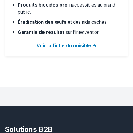
Produits biocides pro
inaccessibles au grand
public.
Éradication des œufs
et des nids cachés.
Garantie de résultat
sur l'intervention.
Voir la fiche du nuisible →
Solutions B2B