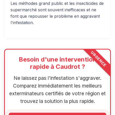
Les méthodes grand public et les insecticides de
supermarché sont souvent inefficaces et ne
font que repousser le problème en aggravant
l'infestation.
URGENCE
Besoin d'une intervention
rapide à Caudrot ?
Ne laissez pas l'infestation s'aggraver.
Comparez immédiatement les meilleurs
exterminateurs certifiés de votre région et
trouvez la solution la plus rapide.