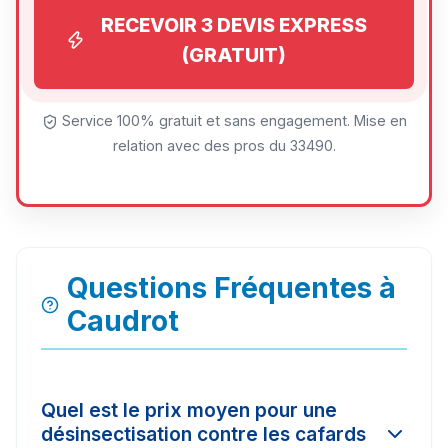
RECEVOIR 3 DEVIS EXPRESS
(GRATUIT)
Service 100% gratuit et sans engagement. Mise en
relation avec des pros du 33490.
Questions Fréquentes à
Caudrot
Quel est le prix moyen pour une
désinsectisation contre les cafards