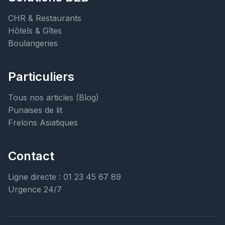
CHR & Restaurants
Hôtels & Gîtes
Boulangeries
Particuliers
Tous nos articles (Blog)
Punaises de lit
Frelons Asiatiques
Contact
Ligne directe : 01 23 45 67 89
Urgence 24/7