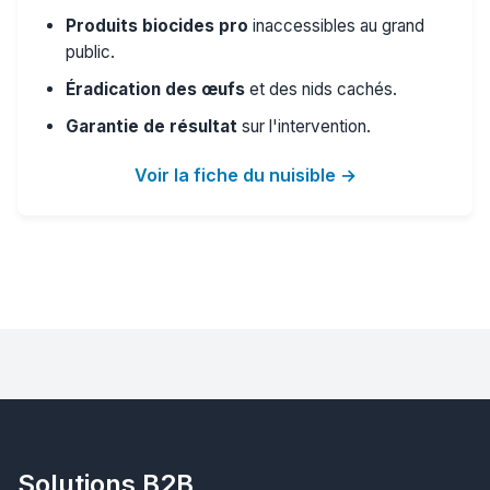
Produits biocides pro
inaccessibles au grand
public.
Éradication des œufs
et des nids cachés.
Garantie de résultat
sur l'intervention.
Voir la fiche du nuisible →
Solutions B2B