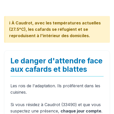
ℹ️ À Caudrot, avec les températures actuelles
(27.5°C), les cafards se réfugient et se
reproduisent à l'intérieur des domiciles.
Le danger d'attendre face
aux cafards et blattes
Les rois de l'adaptation. Ils prolifèrent dans les
cuisines.
Si vous résidez à Caudrot (33490) et que vous
suspectez une présence,
chaque jour compte
.