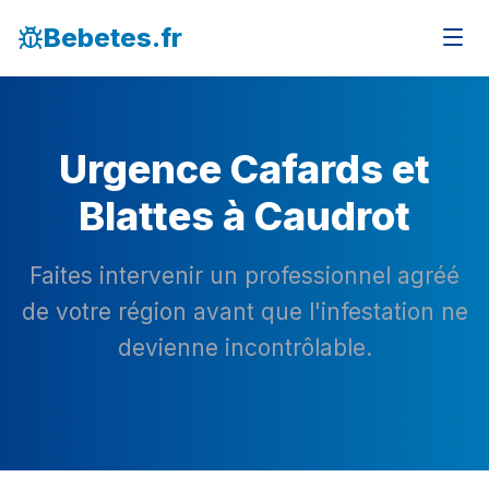
Bebetes.fr
Urgence Cafards et
Blattes à Caudrot
Faites intervenir un professionnel agréé
de votre région avant que l'infestation ne
devienne incontrôlable.