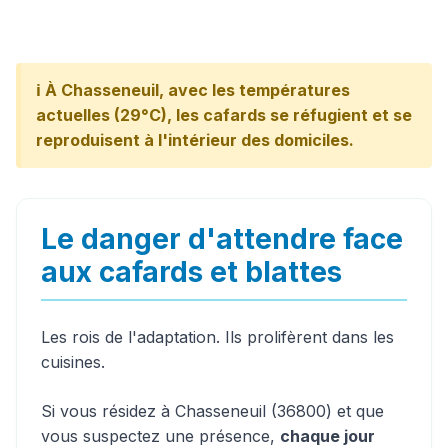
ℹ️ À Chasseneuil, avec les températures
actuelles (29°C), les cafards se réfugient et se
reproduisent à l'intérieur des domiciles.
Le danger d'attendre face
aux cafards et blattes
Les rois de l'adaptation. Ils prolifèrent dans les
cuisines.
Si vous résidez à Chasseneuil (36800) et que
vous suspectez une présence,
chaque jour