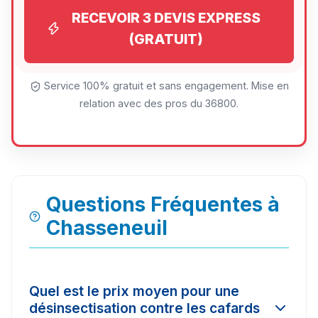
RECEVOIR 3 DEVIS EXPRESS
(GRATUIT)
Service 100% gratuit et sans engagement. Mise en
relation avec des pros du 36800.
Questions Fréquentes à
Chasseneuil
Quel est le prix moyen pour une
désinsectisation contre les cafards