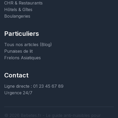
CHR & Restaurants
Hôtels & Gîtes
Boulangeries
Particuliers
Tous nos articles (Blog)
Punaises de lit
Frelons Asiatiques
Contact
Ligne directe : 01 23 45 67 89
Urgence 24/7
© 2026 Bebetes.fr - Le guide anti-nuisibles pour