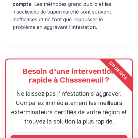
compte
. Les méthodes grand public et les
insecticides de supermarché sont souvent
inefficaces et ne font que repousser le
problème en aggravant l'infestation.
URGENCE
Besoin d'une intervention
rapide à Chasseneuil ?
Ne laissez pas l'infestation s'aggraver.
Comparez immédiatement les meilleurs
exterminateurs certifiés de votre région et
trouvez la solution la plus rapide.