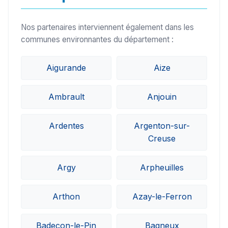
Nos partenaires interviennent également dans les
communes environnantes du département :
Aigurande
Aize
Ambrault
Anjouin
Ardentes
Argenton-sur-
Creuse
Argy
Arpheuilles
Arthon
Azay-le-Ferron
Badecon-le-Pin
Bagneux