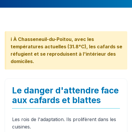
ℹ️ À Chasseneuil-du-Poitou, avec les
températures actuelles (31.8°C), les cafards se
réfugient et se reproduisent à l'intérieur des
domiciles.
Le danger d'attendre face
aux cafards et blattes
Les rois de l'adaptation. Ils prolifèrent dans les
cuisines.