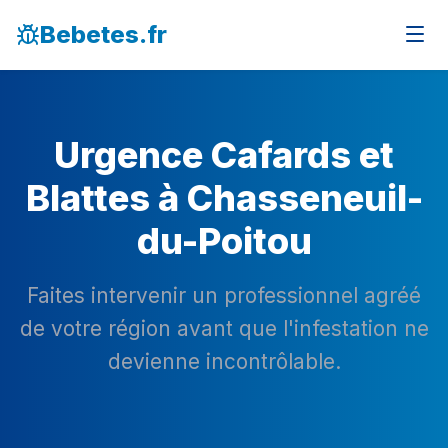
Bebetes.fr
Urgence Cafards et
Blattes à Chasseneuil-
du-Poitou
Faites intervenir un professionnel agréé
de votre région avant que l'infestation ne
devienne incontrôlable.