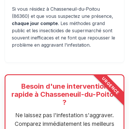
Si vous résidez à Chasseneuil-du-Poitou
(86360) et que vous suspectez une présence,
chaque jour compte
. Les méthodes grand
public et les insecticides de supermarché sont
souvent inefficaces et ne font que repousser le
problème en aggravant l'infestation.
URGENCE
Besoin d'une intervention
rapide à Chasseneuil-du-Poitou
?
Ne laissez pas l'infestation s'aggraver.
Comparez immédiatement les meilleurs