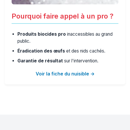
Pourquoi faire appel à un pro ?
Produits biocides pro
inaccessibles au grand
public.
Éradication des œufs
et des nids cachés.
Garantie de résultat
sur l'intervention.
Voir la fiche du nuisible →