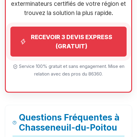
exterminateurs certifiés de votre région et
trouvez la solution la plus rapide.
RECEVOIR 3 DEVIS EXPRESS
(GRATUIT)
Service 100% gratuit et sans engagement. Mise en
relation avec des pros du 86360.
Questions Fréquentes à
Chasseneuil-du-Poitou