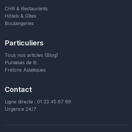
CHR & Restaurants
Hôtels & Gîtes
Boulangeries
Particuliers
Tous nos articles (Blog)
Punaises de lit
Frelons Asiatiques
Contact
Ligne directe : 01 23 45 67 89
Urgence 24/7