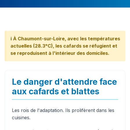
ℹ️ À Chaumont-sur-Loire, avec les températures
actuelles (28.3°C), les cafards se réfugient et
se reproduisent à l'intérieur des domiciles.
Le danger d'attendre face
aux cafards et blattes
Les rois de l'adaptation. Ils prolifèrent dans les
cuisines.