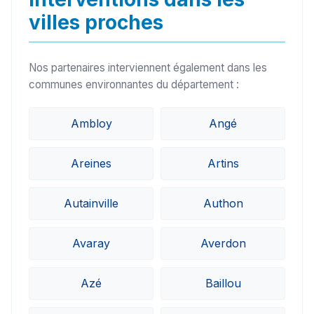
villes proches
Nos partenaires interviennent également dans les
communes environnantes du département :
Ambloy
Angé
Areines
Artins
Autainville
Authon
Avaray
Averdon
Azé
Baillou