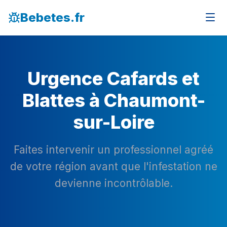
Bebetes.fr
Urgence Cafards et
Blattes à Chaumont-
sur-Loire
Faites intervenir un professionnel agréé
de votre région avant que l'infestation ne
devienne incontrôlable.