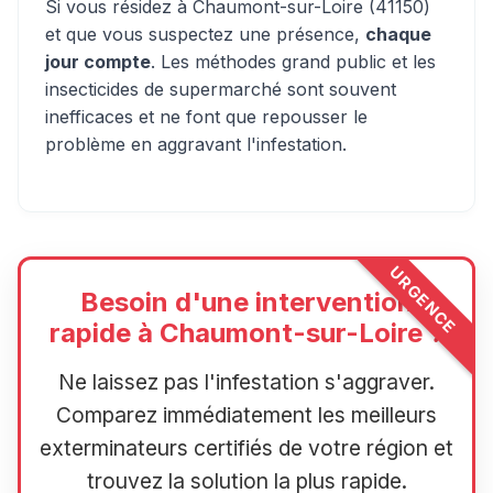
Si vous résidez à Chaumont-sur-Loire (41150)
et que vous suspectez une présence,
chaque
jour compte
. Les méthodes grand public et les
insecticides de supermarché sont souvent
inefficaces et ne font que repousser le
problème en aggravant l'infestation.
URGENCE
Besoin d'une intervention
rapide à Chaumont-sur-Loire ?
Ne laissez pas l'infestation s'aggraver.
Comparez immédiatement les meilleurs
exterminateurs certifiés de votre région et
trouvez la solution la plus rapide.