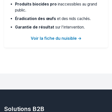
Produits biocides pro
inaccessibles au grand
public.
Éradication des œufs
et des nids cachés.
Garantie de résultat
sur l'intervention.
Voir la fiche du nuisible →
Solutions B2B