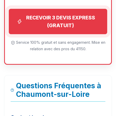
RECEVOIR 3 DEVIS EXPRESS
(GRATUIT)
Service 100% gratuit et sans engagement. Mise en
relation avec des pros du 41150.
Questions Fréquentes à
Chaumont-sur-Loire