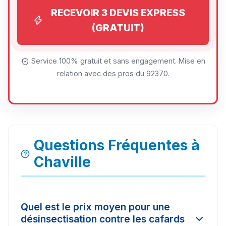
RECEVOIR 3 DEVIS EXPRESS
(GRATUIT)
Service 100% gratuit et sans engagement. Mise en
relation avec des pros du 92370.
Questions Fréquentes à
Chaville
Quel est le prix moyen pour une
désinsectisation contre les cafards