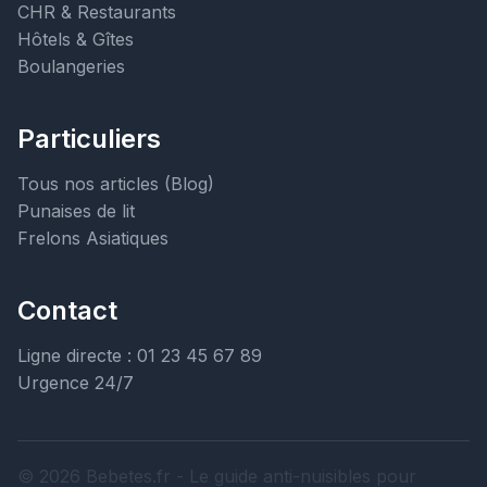
CHR & Restaurants
Hôtels & Gîtes
Boulangeries
Particuliers
Tous nos articles (Blog)
Punaises de lit
Frelons Asiatiques
Contact
Ligne directe : 01 23 45 67 89
Urgence 24/7
© 2026 Bebetes.fr - Le guide anti-nuisibles pour