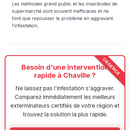
Les méthodes grand public et les insecticides de
supermarché sont souvent inefficaces et ne
font que repousser le problème en aggravant
l'infestation.
URGENCE
Besoin d'une intervention
rapide à Chaville ?
Ne laissez pas l'infestation s'aggraver.
Comparez immédiatement les meilleurs
exterminateurs certifiés de votre région et
trouvez la solution la plus rapide.