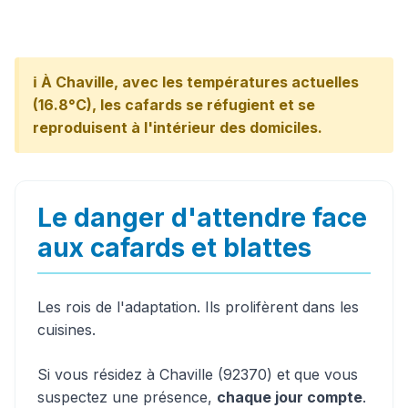
ℹ️ À Chaville, avec les températures actuelles
(16.8°C), les cafards se réfugient et se
reproduisent à l'intérieur des domiciles.
Le danger d'attendre face
aux cafards et blattes
Les rois de l'adaptation. Ils prolifèrent dans les
cuisines.
Si vous résidez à Chaville (92370) et que vous
suspectez une présence,
chaque jour compte
.