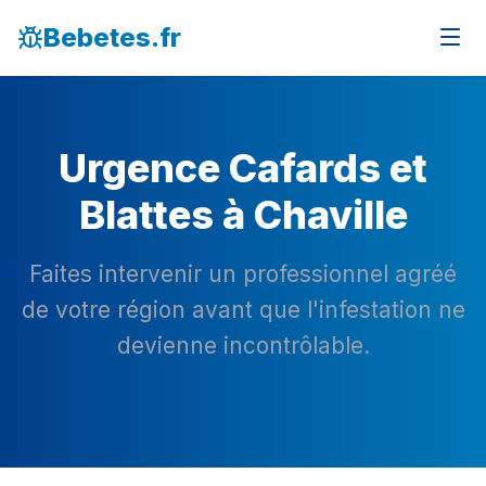
Bebetes.fr
Urgence Cafards et
Blattes à Chaville
Faites intervenir un professionnel agréé
de votre région avant que l'infestation ne
devienne incontrôlable.