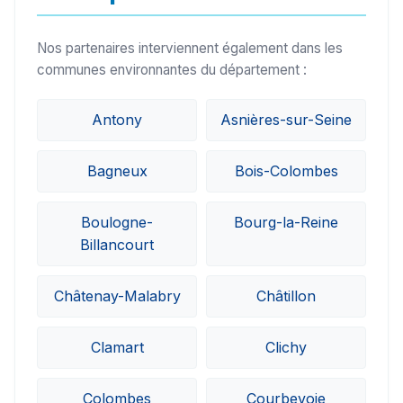
Nos partenaires interviennent également dans les
communes environnantes du département :
Antony
Asnières-sur-Seine
Bagneux
Bois-Colombes
Boulogne-
Bourg-la-Reine
Billancourt
Châtenay-Malabry
Châtillon
Clamart
Clichy
Colombes
Courbevoie