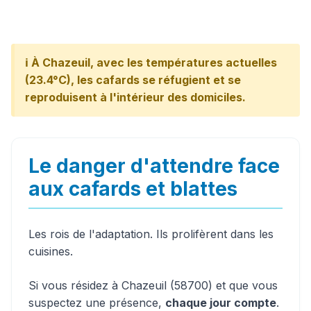
ℹ️ À Chazeuil, avec les températures actuelles
(23.4°C), les cafards se réfugient et se
reproduisent à l'intérieur des domiciles.
Le danger d'attendre face
aux cafards et blattes
Les rois de l'adaptation. Ils prolifèrent dans les
cuisines.
Si vous résidez à Chazeuil (58700) et que vous
suspectez une présence,
chaque jour compte
.