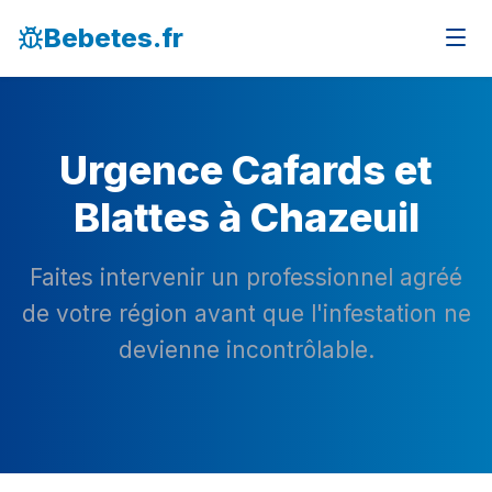
Bebetes.fr
Urgence Cafards et
Blattes à Chazeuil
Faites intervenir un professionnel agréé
de votre région avant que l'infestation ne
devienne incontrôlable.