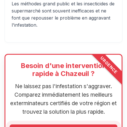
Les méthodes grand public et les insecticides de
supermarché sont souvent inefficaces et ne
font que repousser le problème en aggravant
l'infestation.
URGENCE
Besoin d'une intervention
rapide à Chazeuil ?
Ne laissez pas l'infestation s'aggraver.
Comparez immédiatement les meilleurs
exterminateurs certifiés de votre région et
trouvez la solution la plus rapide.