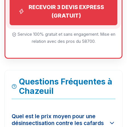
RECEVOIR 3 DEVIS EXPRESS
(GRATUIT)
Service 100% gratuit et sans engagement. Mise en
relation avec des pros du 58700.
Questions Fréquentes à
Chazeuil
Quel est le prix moyen pour une
désinsectisation contre les cafards