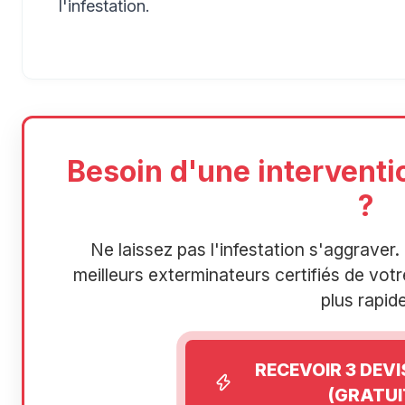
l'infestation.
Besoin d'une interventi
?
Ne laissez pas l'infestation s'aggrave
meilleurs exterminateurs certifiés de votre
plus rapide
RECEVOIR 3 DEV
(GRATUI