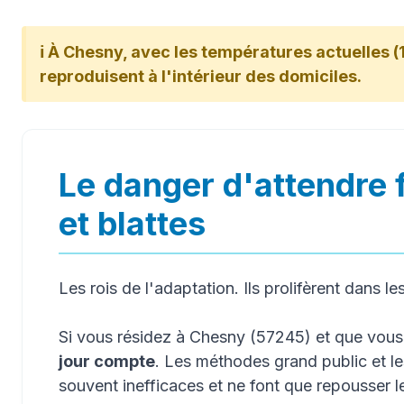
ℹ️ À Chesny, avec les températures actuelles (1
reproduisent à l'intérieur des domiciles.
Le danger d'attendre 
et blattes
Les rois de l'adaptation. Ils prolifèrent dans le
Si vous résidez à Chesny (57245) et que vou
jour compte
. Les méthodes grand public et l
souvent inefficaces et ne font que repousser 