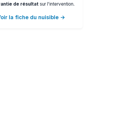
antie de résultat
sur l'intervention.
oir la fiche du nuisible →