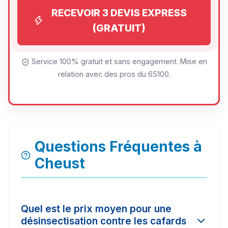
RECEVOIR 3 DEVIS EXPRESS
(GRATUIT)
Service 100% gratuit et sans engagement. Mise en
relation avec des pros du 65100.
Questions Fréquentes à
Cheust
Quel est le prix moyen pour une
désinsectisation contre les cafards