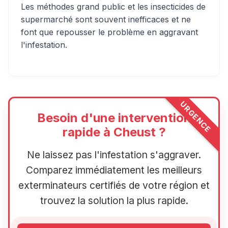
Les méthodes grand public et les insecticides de
supermarché sont souvent inefficaces et ne
font que repousser le problème en aggravant
l'infestation.
URGENCE
Besoin d'une intervention
rapide à Cheust ?
Ne laissez pas l'infestation s'aggraver.
Comparez immédiatement les meilleurs
exterminateurs certifiés de votre région et
trouvez la solution la plus rapide.