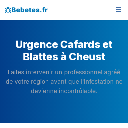
Bebetes.fr
Urgence Cafards et
Blattes à Cheust
Faites intervenir un professionnel agréé
de votre région avant que l'infestation ne
devienne incontrôlable.