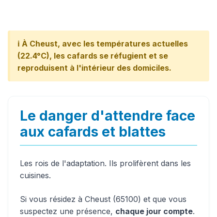
ℹ️ À Cheust, avec les températures actuelles
(22.4°C), les cafards se réfugient et se
reproduisent à l'intérieur des domiciles.
Le danger d'attendre face
aux cafards et blattes
Les rois de l'adaptation. Ils prolifèrent dans les
cuisines.
Si vous résidez à Cheust (65100) et que vous
suspectez une présence,
chaque jour compte
.