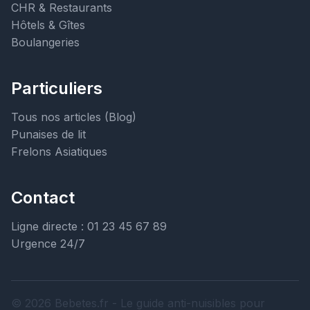
CHR & Restaurants
Hôtels & Gîtes
Boulangeries
Particuliers
Tous nos articles (Blog)
Punaises de lit
Frelons Asiatiques
Contact
Ligne directe : 01 23 45 67 89
Urgence 24/7
© 2026 Bebetes.fr - Le guide anti-nuisibles pour