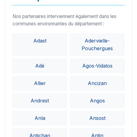
Nos partenaires interviennent également dans les
communes environnantes du département :
Adast
Adervielle-
Pouchergues
Adé
Agos-Vidalos
Allier
Ancizan
Andrest
Angos
Anla
Ansost
Antichan
Antin