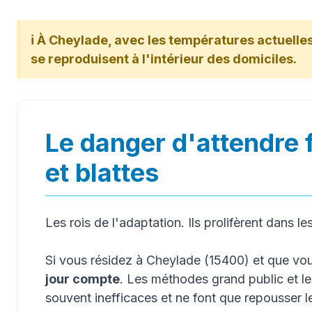
ℹ️ À Cheylade, avec les températures actuelles 
se reproduisent à l'intérieur des domiciles.
Le danger d'attendre 
et blattes
Les rois de l'adaptation. Ils prolifèrent dans le
Si vous résidez à Cheylade (15400) et que v
jour compte
. Les méthodes grand public et l
souvent inefficaces et ne font que repousser 