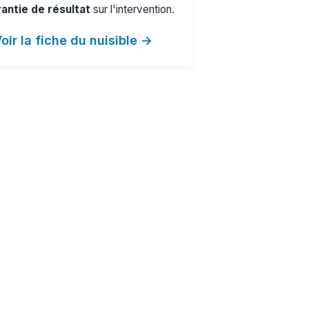
antie de résultat
sur l'intervention.
oir la fiche du nuisible →