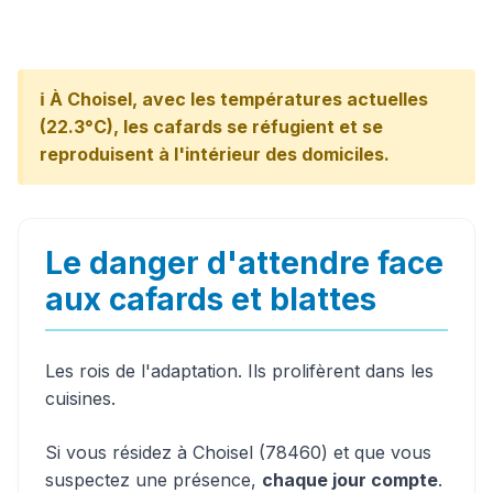
ℹ️ À Choisel, avec les températures actuelles
(22.3°C), les cafards se réfugient et se
reproduisent à l'intérieur des domiciles.
Le danger d'attendre face
aux cafards et blattes
Les rois de l'adaptation. Ils prolifèrent dans les
cuisines.
Si vous résidez à Choisel (78460) et que vous
suspectez une présence,
chaque jour compte
.