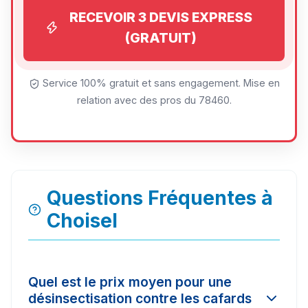
RECEVOIR 3 DEVIS EXPRESS
(GRATUIT)
Service 100% gratuit et sans engagement. Mise en
relation avec des pros du 78460.
Questions Fréquentes à
Choisel
Quel est le prix moyen pour une
désinsectisation contre les cafards