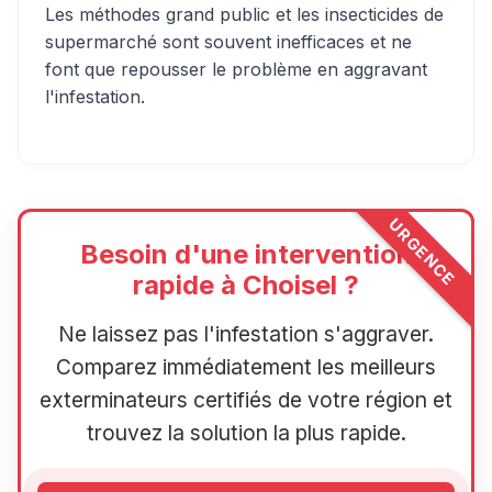
Les méthodes grand public et les insecticides de
supermarché sont souvent inefficaces et ne
font que repousser le problème en aggravant
l'infestation.
URGENCE
Besoin d'une intervention
rapide à Choisel ?
Ne laissez pas l'infestation s'aggraver.
Comparez immédiatement les meilleurs
exterminateurs certifiés de votre région et
trouvez la solution la plus rapide.