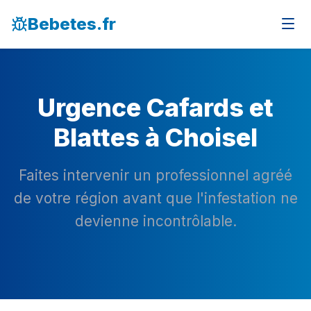
Bebetes.fr
Urgence Cafards et
Blattes à Choisel
Faites intervenir un professionnel agréé
de votre région avant que l'infestation ne
devienne incontrôlable.