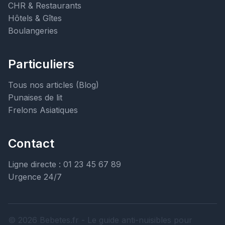
CHR & Restaurants
Hôtels & Gîtes
Boulangeries
Particuliers
Tous nos articles (Blog)
Punaises de lit
Frelons Asiatiques
Contact
Ligne directe : 01 23 45 67 89
Urgence 24/7
© 2026 Bebetes.fr - Le guide anti-nuisibles pour