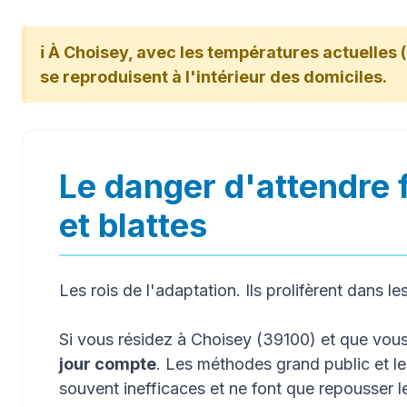
ℹ️ À Choisey, avec les températures actuelles (
se reproduisent à l'intérieur des domiciles.
Le danger d'attendre 
et blattes
Les rois de l'adaptation. Ils prolifèrent dans le
Si vous résidez à Choisey (39100) et que vo
jour compte
. Les méthodes grand public et l
souvent inefficaces et ne font que repousser 