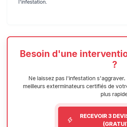
l'infestation.
Besoin d'une interventi
?
Ne laissez pas l'infestation s'aggrave
meilleurs exterminateurs certifiés de votre
plus rapide
RECEVOIR 3 DEV
(GRATUI