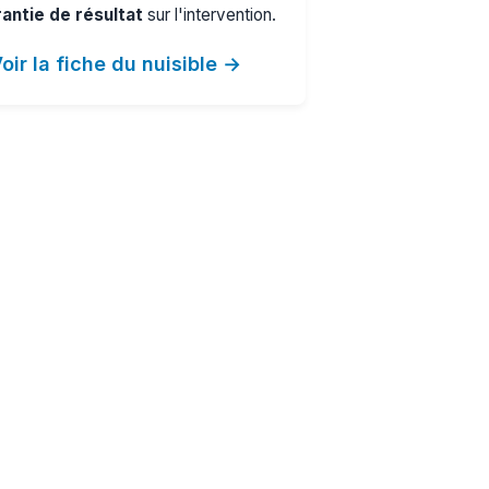
antie de résultat
sur l'intervention.
oir la fiche du nuisible →