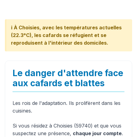
ℹ️ À Choisies, avec les températures actuelles
(22.3°C), les cafards se réfugient et se
reproduisent à l'intérieur des domiciles.
Le danger d'attendre face
aux cafards et blattes
Les rois de l'adaptation. Ils prolifèrent dans les
cuisines.
Si vous résidez à Choisies (59740) et que vous
suspectez une présence,
chaque jour compte
.