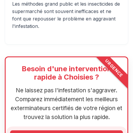
Les méthodes grand public et les insecticides de
supermarché sont souvent inefficaces et ne
font que repousser le problème en aggravant
l'infestation.
URGENCE
Besoin d'une intervention
rapide à Choisies ?
Ne laissez pas l'infestation s'aggraver.
Comparez immédiatement les meilleurs
exterminateurs certifiés de votre région et
trouvez la solution la plus rapide.