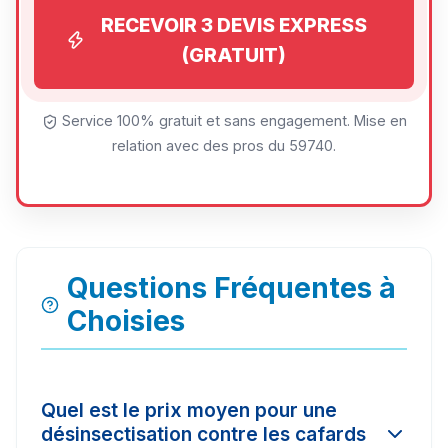
RECEVOIR 3 DEVIS EXPRESS
(GRATUIT)
Service 100% gratuit et sans engagement. Mise en
relation avec des pros du 59740.
Questions Fréquentes à
Choisies
Quel est le prix moyen pour une
désinsectisation contre les cafards