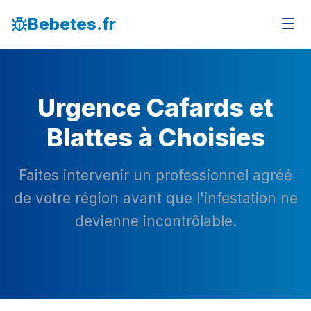
Bebetes.fr
Urgence Cafards et
Blattes à Choisies
Faites intervenir un professionnel agréé
de votre région avant que l'infestation ne
devienne incontrôlable.