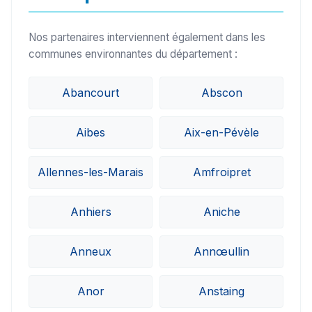
Nos partenaires interviennent également dans les
communes environnantes du département :
Abancourt
Abscon
Aibes
Aix-en-Pévèle
Allennes-les-Marais
Amfroipret
Anhiers
Aniche
Anneux
Annœullin
Anor
Anstaing