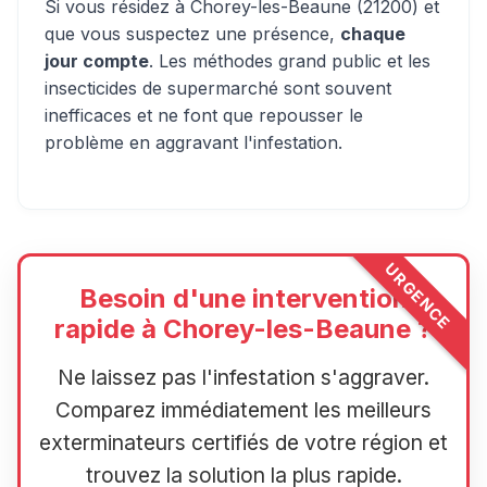
Si vous résidez à Chorey-les-Beaune (21200) et
que vous suspectez une présence,
chaque
jour compte
. Les méthodes grand public et les
insecticides de supermarché sont souvent
inefficaces et ne font que repousser le
problème en aggravant l'infestation.
URGENCE
Besoin d'une intervention
rapide à Chorey-les-Beaune ?
Ne laissez pas l'infestation s'aggraver.
Comparez immédiatement les meilleurs
exterminateurs certifiés de votre région et
trouvez la solution la plus rapide.