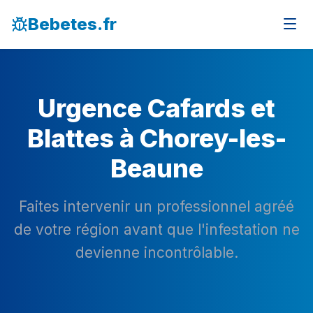
Bebetes.fr
Urgence Cafards et
Blattes à Chorey-les-
Beaune
Faites intervenir un professionnel agréé
de votre région avant que l'infestation ne
devienne incontrôlable.