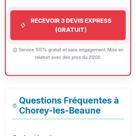
RECEVOIR 3 DEVIS EXPRESS
(GRATUIT)
Service 100% gratuit et sans engagement. Mise en
relation avec des pros du 21200.
Questions Fréquentes à
Chorey-les-Beaune