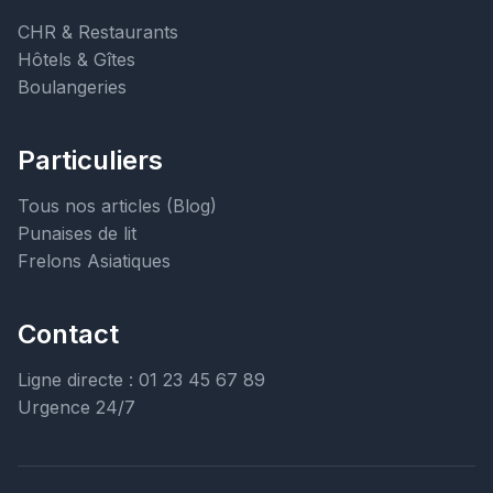
CHR & Restaurants
Hôtels & Gîtes
Boulangeries
Particuliers
Tous nos articles (Blog)
Punaises de lit
Frelons Asiatiques
Contact
Ligne directe : 01 23 45 67 89
Urgence 24/7