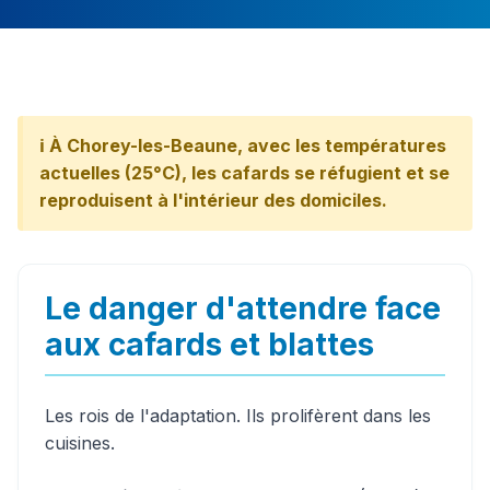
ℹ️ À Chorey-les-Beaune, avec les températures
actuelles (25°C), les cafards se réfugient et se
reproduisent à l'intérieur des domiciles.
Le danger d'attendre face
aux cafards et blattes
Les rois de l'adaptation. Ils prolifèrent dans les
cuisines.