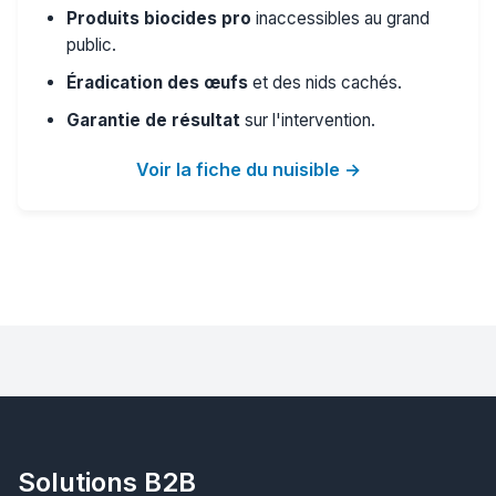
Produits biocides pro
inaccessibles au grand
public.
Éradication des œufs
et des nids cachés.
Garantie de résultat
sur l'intervention.
Voir la fiche du nuisible →
Solutions B2B