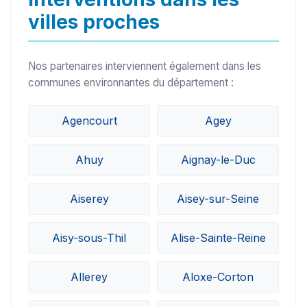
villes proches
Nos partenaires interviennent également dans les
communes environnantes du département :
Agencourt
Agey
Ahuy
Aignay-le-Duc
Aiserey
Aisey-sur-Seine
Aisy-sous-Thil
Alise-Sainte-Reine
Allerey
Aloxe-Corton