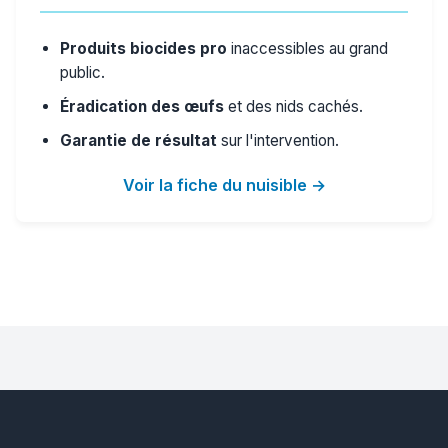
Produits biocides pro
inaccessibles au grand
public.
Éradication des œufs
et des nids cachés.
Garantie de résultat
sur l'intervention.
Voir la fiche du nuisible →