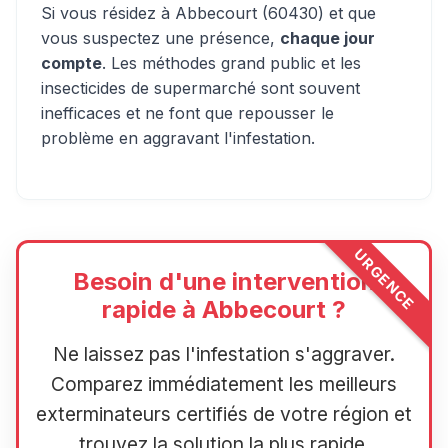
Si vous résidez à Abbecourt (60430) et que
vous suspectez une présence,
chaque jour
compte
. Les méthodes grand public et les
insecticides de supermarché sont souvent
inefficaces et ne font que repousser le
problème en aggravant l'infestation.
URGENCE
Besoin d'une intervention
rapide à Abbecourt ?
Ne laissez pas l'infestation s'aggraver.
Comparez immédiatement les meilleurs
exterminateurs certifiés de votre région et
trouvez la solution la plus rapide.