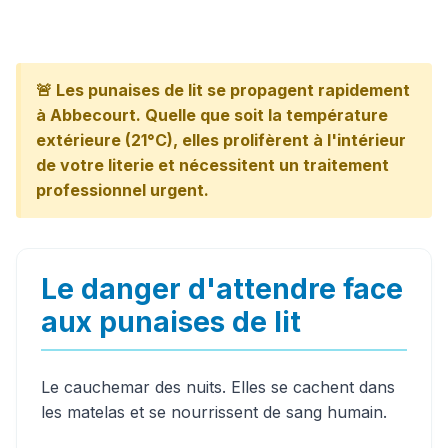
🚨 Les punaises de lit se propagent rapidement
à Abbecourt. Quelle que soit la température
extérieure (21°C), elles prolifèrent à l'intérieur
de votre literie et nécessitent un traitement
professionnel urgent.
Le danger d'attendre face
aux punaises de lit
Le cauchemar des nuits. Elles se cachent dans
les matelas et se nourrissent de sang humain.