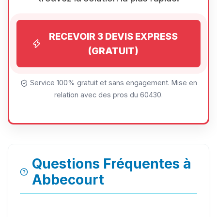
RECEVOIR 3 DEVIS EXPRESS
(GRATUIT)
Service 100% gratuit et sans engagement. Mise en
relation avec des pros du 60430.
Questions Fréquentes à
Abbecourt