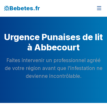
Bebetes.fr
Urgence Punaises de lit
à Abbecourt
Faites intervenir un professionnel agréé
de votre région avant que l'infestation ne
devienne incontrôlable.