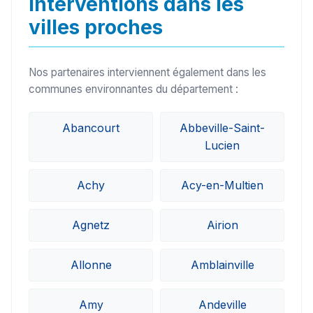
Interventions dans les
villes proches
Nos partenaires interviennent également dans les
communes environnantes du département :
Abancourt
Abbeville-Saint-
Lucien
Achy
Acy-en-Multien
Agnetz
Airion
Allonne
Amblainville
Amy
Andeville