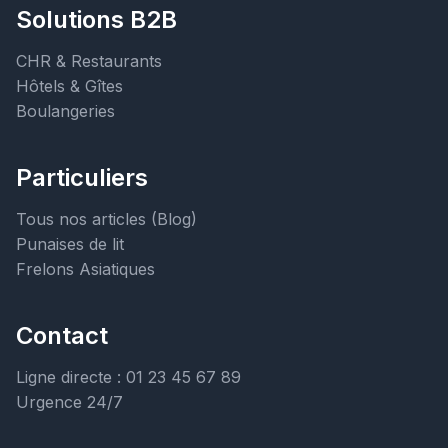
Solutions B2B
CHR & Restaurants
Hôtels & Gîtes
Boulangeries
Particuliers
Tous nos articles (Blog)
Punaises de lit
Frelons Asiatiques
Contact
Ligne directe : 01 23 45 67 89
Urgence 24/7