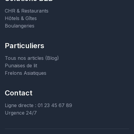
CHR & Restaurants
Hôtels & Gîtes
Boulangeries
Particuliers
Tous nos articles (Blog)
Punaises de lit
Frelons Asiatiques
Contact
Ligne directe : 01 23 45 67 89
Urgence 24/7