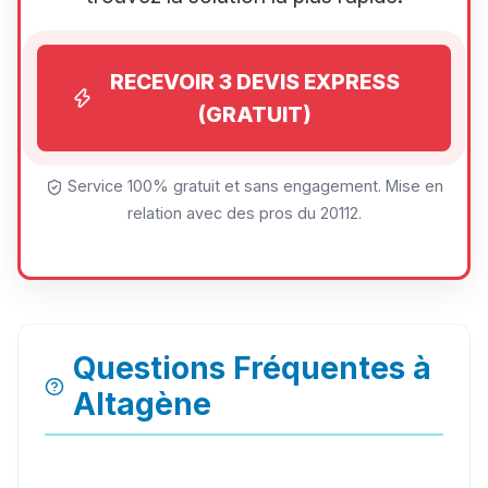
RECEVOIR 3 DEVIS EXPRESS
(GRATUIT)
Service 100% gratuit et sans engagement. Mise en
relation avec des pros du 20112.
Questions Fréquentes à
Altagène