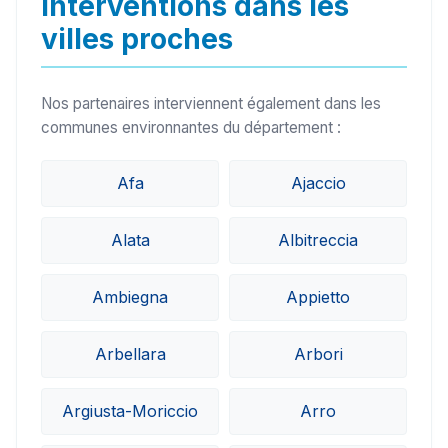
Interventions dans les
villes proches
Nos partenaires interviennent également dans les
communes environnantes du département :
Afa
Ajaccio
Alata
Albitreccia
Ambiegna
Appietto
Arbellara
Arbori
Argiusta-Moriccio
Arro