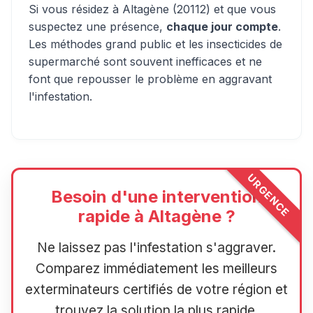
Si vous résidez à Altagène (20112) et que vous
suspectez une présence,
chaque jour compte
.
Les méthodes grand public et les insecticides de
supermarché sont souvent inefficaces et ne
font que repousser le problème en aggravant
l'infestation.
URGENCE
Besoin d'une intervention
rapide à Altagène ?
Ne laissez pas l'infestation s'aggraver.
Comparez immédiatement les meilleurs
exterminateurs certifiés de votre région et
trouvez la solution la plus rapide.