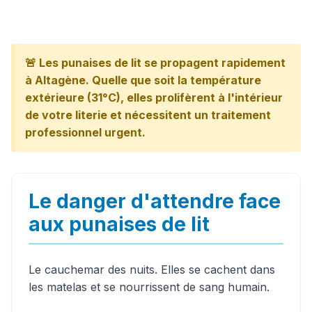
🚨 Les punaises de lit se propagent rapidement
à Altagène. Quelle que soit la température
extérieure (31°C), elles prolifèrent à l'intérieur
de votre literie et nécessitent un traitement
professionnel urgent.
Le danger d'attendre face
aux punaises de lit
Le cauchemar des nuits. Elles se cachent dans
les matelas et se nourrissent de sang humain.