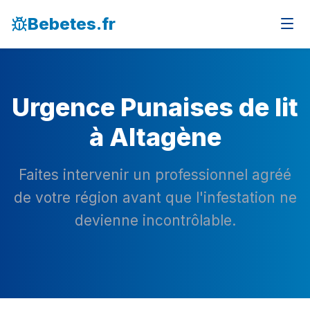
Bebetes.fr
Urgence Punaises de lit
à Altagène
Faites intervenir un professionnel agréé
de votre région avant que l'infestation ne
devienne incontrôlable.