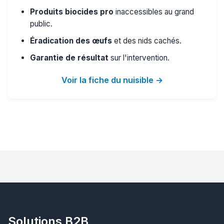
Produits biocides pro
inaccessibles au grand
public.
Éradication des œufs
et des nids cachés.
Garantie de résultat
sur l'intervention.
Voir la fiche du nuisible →
Solutions B2B