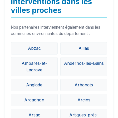
Interventions dans les
villes proches
Nos partenaires interviennent également dans les
communes environnantes du département :
Abzac
Aillas
Ambarès-et-
Andernos-les-Bains
Lagrave
Anglade
Arbanats
Arcachon
Arcins
Arsac
Artigues-près-