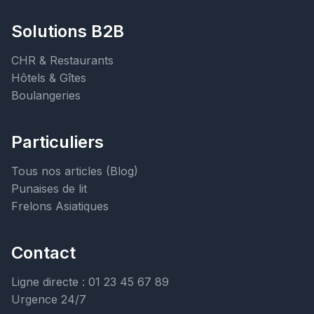
Solutions B2B
CHR & Restaurants
Hôtels & Gîtes
Boulangeries
Particuliers
Tous nos articles (Blog)
Punaises de lit
Frelons Asiatiques
Contact
Ligne directe : 01 23 45 67 89
Urgence 24/7