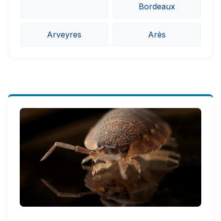
Bordeaux
Arveyres
Arès