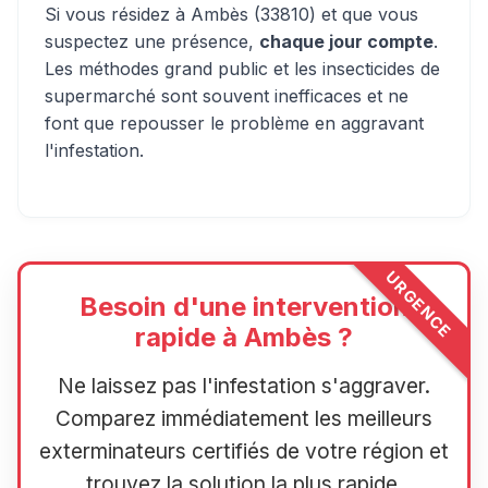
Si vous résidez à Ambès (33810) et que vous
suspectez une présence,
chaque jour compte
.
Les méthodes grand public et les insecticides de
supermarché sont souvent inefficaces et ne
font que repousser le problème en aggravant
l'infestation.
URGENCE
Besoin d'une intervention
rapide à Ambès ?
Ne laissez pas l'infestation s'aggraver.
Comparez immédiatement les meilleurs
exterminateurs certifiés de votre région et
trouvez la solution la plus rapide.