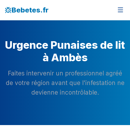
Bebetes.fr
Urgence Punaises de lit
à Ambès
Faites intervenir un professionnel agréé
de votre région avant que l'infestation ne
devienne incontrôlable.