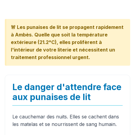
🚨 Les punaises de lit se propagent rapidement
à Ambès. Quelle que soit la température
extérieure (21.2°C), elles prolifèrent à
l'intérieur de votre literie et nécessitent un
traitement professionnel urgent.
Le danger d'attendre face
aux punaises de lit
Le cauchemar des nuits. Elles se cachent dans
les matelas et se nourrissent de sang humain.