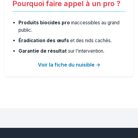
Pourquoi faire appel à un pro ?
Produits biocides pro
inaccessibles au grand
public.
Éradication des œufs
et des nids cachés.
Garantie de résultat
sur l'intervention.
Voir la fiche du nuisible →