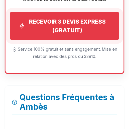
RECEVOIR 3 DEVIS EXPRESS
(GRATUIT)
Service 100% gratuit et sans engagement. Mise en
relation avec des pros du 33810.
Questions Fréquentes à
Ambès