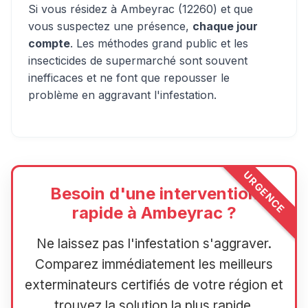
Si vous résidez à Ambeyrac (12260) et que
vous suspectez une présence,
chaque jour
compte
. Les méthodes grand public et les
insecticides de supermarché sont souvent
inefficaces et ne font que repousser le
problème en aggravant l'infestation.
URGENCE
Besoin d'une intervention
rapide à Ambeyrac ?
Ne laissez pas l'infestation s'aggraver.
Comparez immédiatement les meilleurs
exterminateurs certifiés de votre région et
trouvez la solution la plus rapide.