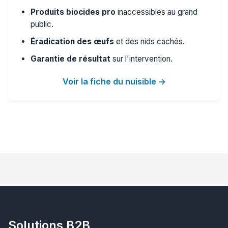
Produits biocides pro
inaccessibles au grand
public.
Éradication des œufs
et des nids cachés.
Garantie de résultat
sur l'intervention.
Voir la fiche du nuisible →
Solutions B2B