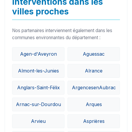
Interventions dans les
villes proches
Nos partenaires interviennent également dans les
communes environnantes du département :
Agen-d'Aveyron
Aguessac
Almont-les-Junies
Alrance
Anglars-Saint-Félix
ArgencesenAubrac
Arnac-sur-Dourdou
Arques
Arvieu
Asprières