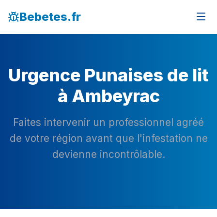
Bebetes.fr
Urgence Punaises de lit
à Ambeyrac
Faites intervenir un professionnel agréé
de votre région avant que l'infestation ne
devienne incontrôlable.