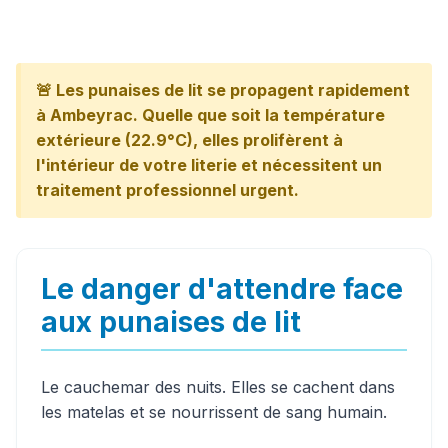
🚨 Les punaises de lit se propagent rapidement
à Ambeyrac. Quelle que soit la température
extérieure (22.9°C), elles prolifèrent à
l'intérieur de votre literie et nécessitent un
traitement professionnel urgent.
Le danger d'attendre face
aux punaises de lit
Le cauchemar des nuits. Elles se cachent dans
les matelas et se nourrissent de sang humain.