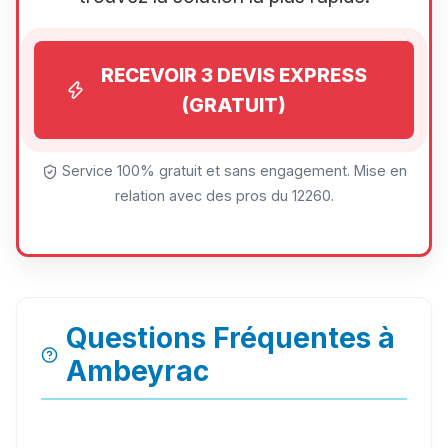
RECEVOIR 3 DEVIS EXPRESS
(GRATUIT)
Service 100% gratuit et sans engagement. Mise en
relation avec des pros du 12260.
Questions Fréquentes à
Ambeyrac