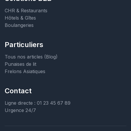
CHR & Restaurants
Hôtels & Gîtes
Boulangeries
Particuliers
Tous nos articles (Blog)
Punaises de lit
Frelons Asiatiques
Contact
Ligne directe : 01 23 45 67 89
Urgence 24/7