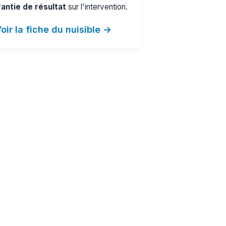
antie de résultat
sur l'intervention.
oir la fiche du nuisible →