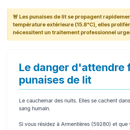
🚨 Les punaises de lit se propagent rapidemen
température extérieure (15.8°C), elles prolifère
nécessitent un traitement professionnel urge
Le danger d'attendre 
punaises de lit
Le cauchemar des nuits. Elles se cachent dans 
sang humain.
Si vous résidez à Armentières (59280) et que