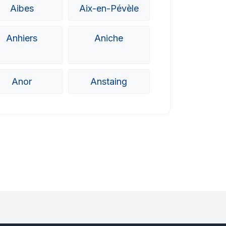
Aibes
Aix-en-Pévèle
Anhiers
Aniche
Anor
Anstaing