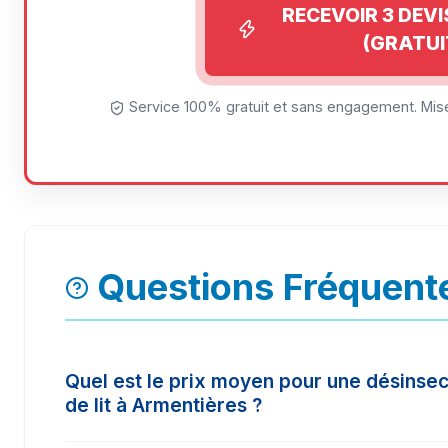
RECEVOIR 3 DEV
(GRATUI
Service 100% gratuit et sans engagement. Mise
Questions Fréquent
Quel est le prix moyen pour une désinsec
de lit à Armentières ?