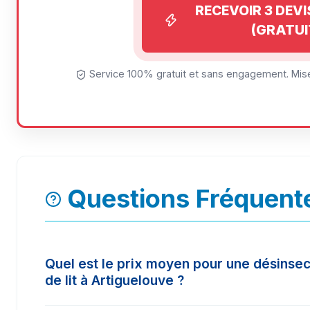
RECEVOIR 3 DEV
(GRATUI
Service 100% gratuit et sans engagement. Mise
Questions Fréquente
Quel est le prix moyen pour une désinsec
de lit à Artiguelouve ?