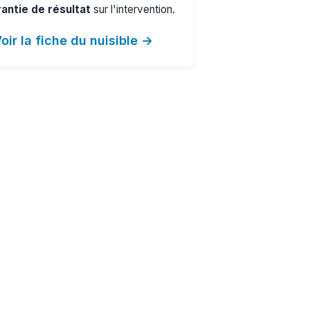
antie de résultat
sur l'intervention.
oir la fiche du nuisible →