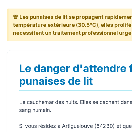
🚨 Les punaises de lit se propagent rapidement
température extérieure (30.5°C), elles prolifère
nécessitent un traitement professionnel urge
Le danger d'attendre 
punaises de lit
Le cauchemar des nuits. Elles se cachent dans 
sang humain.
Si vous résidez à Artiguelouve (64230) et qu