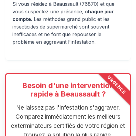
Si vous résidez à Beaussault (76870) et que
vous suspectez une présence,
chaque jour
compte
. Les méthodes grand public et les
insecticides de supermarché sont souvent
inefficaces et ne font que repousser le
problème en aggravant l'infestation.
URGENCE
Besoin d'une intervention
rapide à Beaussault ?
Ne laissez pas l'infestation s'aggraver.
Comparez immédiatement les meilleurs
exterminateurs certifiés de votre région et
trouvez la solution la plus rapide.