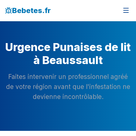
Bebetes.fr
Urgence Punaises de lit
à Beaussault
Faites intervenir un professionnel agréé
de votre région avant que l'infestation ne
devienne incontrôlable.