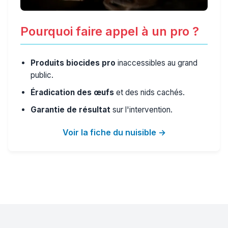
Pourquoi faire appel à un pro ?
Produits biocides pro
inaccessibles au grand
public.
Éradication des œufs
et des nids cachés.
Garantie de résultat
sur l'intervention.
Voir la fiche du nuisible →