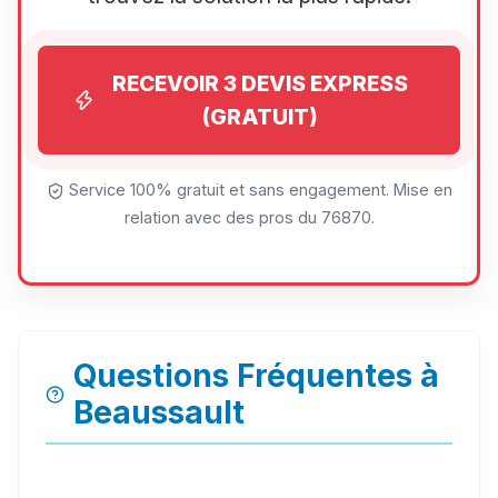
RECEVOIR 3 DEVIS EXPRESS
(GRATUIT)
Service 100% gratuit et sans engagement. Mise en
relation avec des pros du 76870.
Questions Fréquentes à
Beaussault