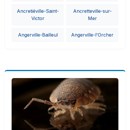
Ancretiéville-Saint-
Ancretteville-sur-
Victor
Mer
Angerville-Bailleul
Angerville-l'Orcher