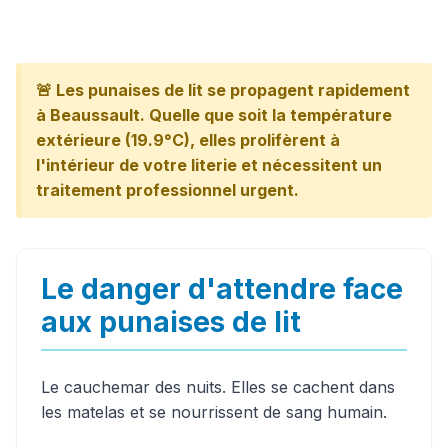
🚨 Les punaises de lit se propagent rapidement
à Beaussault. Quelle que soit la température
extérieure (19.9°C), elles prolifèrent à
l'intérieur de votre literie et nécessitent un
traitement professionnel urgent.
Le danger d'attendre face
aux punaises de lit
Le cauchemar des nuits. Elles se cachent dans
les matelas et se nourrissent de sang humain.