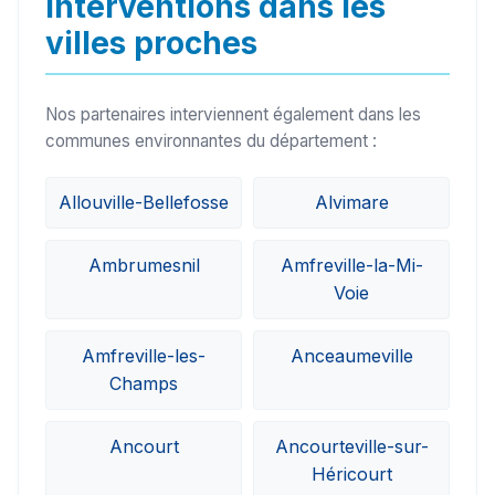
Interventions dans les
villes proches
Nos partenaires interviennent également dans les
communes environnantes du département :
Allouville-Bellefosse
Alvimare
Ambrumesnil
Amfreville-la-Mi-
Voie
Amfreville-les-
Anceaumeville
Champs
Ancourt
Ancourteville-sur-
Héricourt