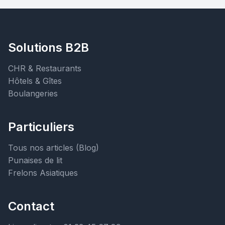
Solutions B2B
CHR & Restaurants
Hôtels & Gîtes
Boulangeries
Particuliers
Tous nos articles (Blog)
Punaises de lit
Frelons Asiatiques
Contact