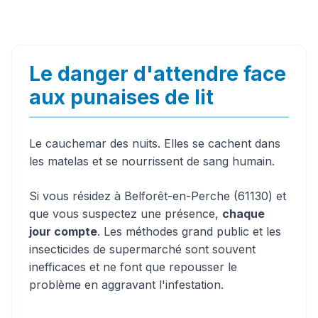
Le danger d'attendre face
aux punaises de lit
Le cauchemar des nuits. Elles se cachent dans
les matelas et se nourrissent de sang humain.
Si vous résidez à Belforêt-en-Perche (61130) et
que vous suspectez une présence,
chaque
jour compte
. Les méthodes grand public et les
insecticides de supermarché sont souvent
inefficaces et ne font que repousser le
problème en aggravant l'infestation.