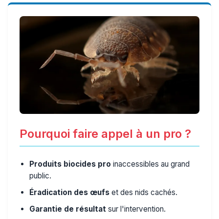
Pourquoi faire appel à un pro ?
Produits biocides pro
inaccessibles au grand
public.
Éradication des œufs
et des nids cachés.
Garantie de résultat
sur l'intervention.