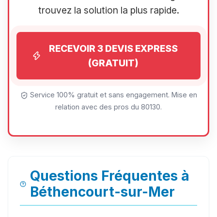
trouvez la solution la plus rapide.
RECEVOIR 3 DEVIS EXPRESS
(GRATUIT)
Service 100% gratuit et sans engagement. Mise en
relation avec des pros du 80130.
Questions Fréquentes à
Béthencourt-sur-Mer