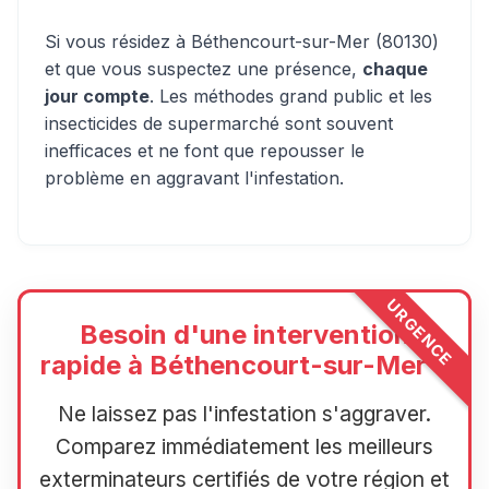
Si vous résidez à Béthencourt-sur-Mer (80130)
et que vous suspectez une présence,
chaque
jour compte
. Les méthodes grand public et les
insecticides de supermarché sont souvent
inefficaces et ne font que repousser le
problème en aggravant l'infestation.
URGENCE
Besoin d'une intervention
rapide à Béthencourt-sur-Mer ?
Ne laissez pas l'infestation s'aggraver.
Comparez immédiatement les meilleurs
exterminateurs certifiés de votre région et