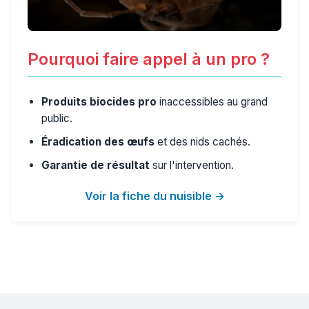
Pourquoi faire appel à un pro ?
Produits biocides pro
inaccessibles au grand
public.
Éradication des œufs
et des nids cachés.
Garantie de résultat
sur l'intervention.
Voir la fiche du nuisible →