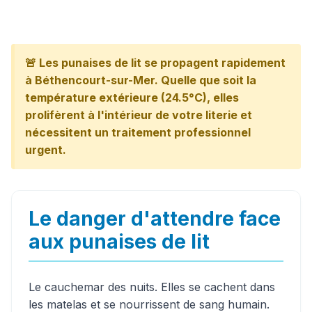
🚨 Les punaises de lit se propagent rapidement
à Béthencourt-sur-Mer. Quelle que soit la
température extérieure (24.5°C), elles
prolifèrent à l'intérieur de votre literie et
nécessitent un traitement professionnel
urgent.
Le danger d'attendre face
aux punaises de lit
Le cauchemar des nuits. Elles se cachent dans
les matelas et se nourrissent de sang humain.