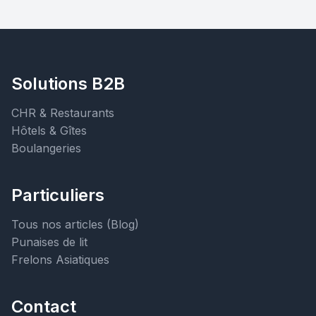
Solutions B2B
CHR & Restaurants
Hôtels & Gîtes
Boulangeries
Particuliers
Tous nos articles (Blog)
Punaises de lit
Frelons Asiatiques
Contact