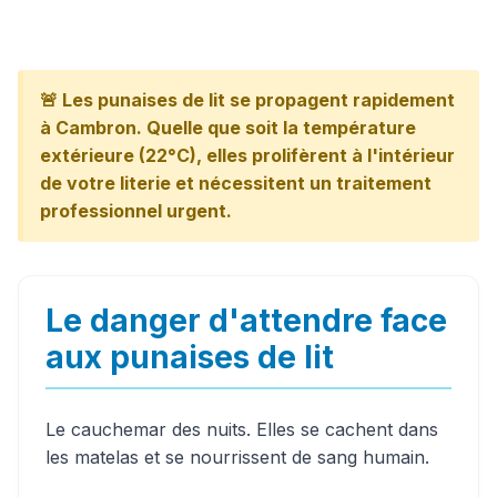
🚨 Les punaises de lit se propagent rapidement
à Cambron. Quelle que soit la température
extérieure (22°C), elles prolifèrent à l'intérieur
de votre literie et nécessitent un traitement
professionnel urgent.
Le danger d'attendre face
aux punaises de lit
Le cauchemar des nuits. Elles se cachent dans
les matelas et se nourrissent de sang humain.