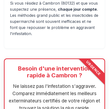
Si vous résidez à Cambron (80132) et que vous
suspectez une présence,
chaque jour compte
.
Les méthodes grand public et les insecticides de
supermarché sont souvent inefficaces et ne
font que repousser le problème en aggravant
l'infestation.
URGENCE
Besoin d'une intervention
rapide à Cambron ?
Ne laissez pas l'infestation s'aggraver.
Comparez immédiatement les meilleurs
exterminateurs certifiés de votre région et
trouvez la solution la plus rapide.