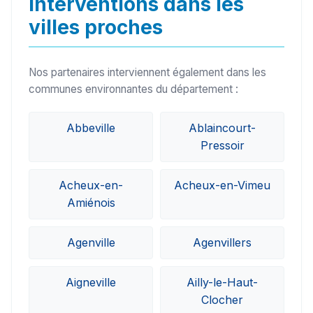
Interventions dans les
villes proches
Nos partenaires interviennent également dans les
communes environnantes du département :
Abbeville
Ablaincourt-
Pressoir
Acheux-en-
Acheux-en-Vimeu
Amiénois
Agenville
Agenvillers
Aigneville
Ailly-le-Haut-
Clocher