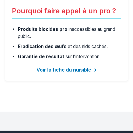
Pourquoi faire appel à un pro ?
Produits biocides pro
inaccessibles au grand
public.
Éradication des œufs
et des nids cachés.
Garantie de résultat
sur l'intervention.
Voir la fiche du nuisible →