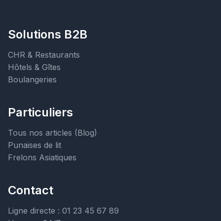
Solutions B2B
CHR & Restaurants
Hôtels & Gîtes
Boulangeries
Particuliers
Tous nos articles (Blog)
Punaises de lit
Frelons Asiatiques
Contact
Ligne directe : 01 23 45 67 89