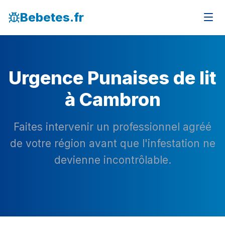
Bebetes.fr
Urgence Punaises de lit
à Cambron
Faites intervenir un professionnel agréé
de votre région avant que l'infestation ne
devienne incontrôlable.