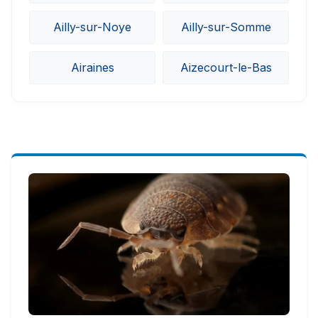
Ailly-sur-Noye
Ailly-sur-Somme
Airaines
Aizecourt-le-Bas