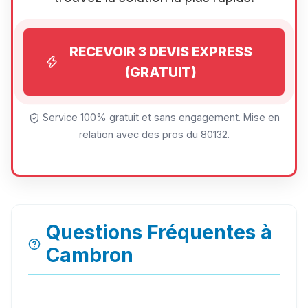
RECEVOIR 3 DEVIS EXPRESS
(GRATUIT)
Service 100% gratuit et sans engagement. Mise en
relation avec des pros du 80132.
Questions Fréquentes à
Cambron